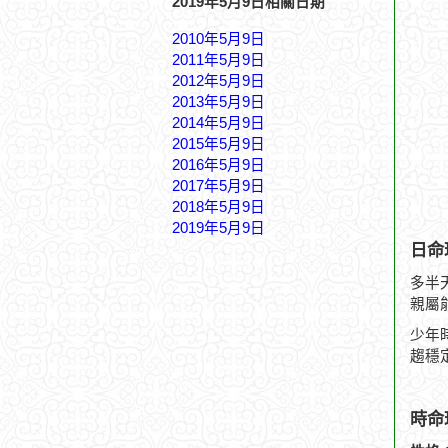
2019年5月9日相關日期
2010年5月9日
2011年5月9日
2012年5月9日
2013年5月9日
2014年5月9日
2015年5月9日
2016年5月9日
2017年5月9日
2018年5月9日
2019年5月9日
日命
多半
親屬
少年
趨穩
時命