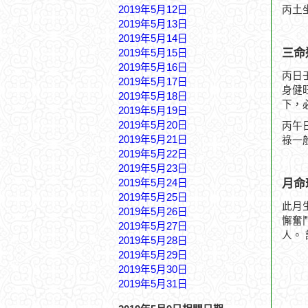
2019年5月12日
丙土
2019年5月13日
2019年5月14日
三命
2019年5月15日
2019年5月16日
丙日
2019年5月17日
身健
2019年5月18日
下，
2019年5月19日
2019年5月20日
丙午
2019年5月21日
祿一
2019年5月22日
2019年5月23日
月命
2019年5月24日
2019年5月25日
此月
2019年5月26日
懈奮
2019年5月27日
人。
2019年5月28日
2019年5月29日
2019年5月30日
2019年5月31日