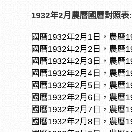
1932年2月農曆國曆對照表:
國曆1932年2月1日，農曆1
國曆1932年2月2日，農曆1
國曆1932年2月3日，農曆1
國曆1932年2月4日，農曆1
國曆1932年2月5日，農曆1
國曆1932年2月6日，農曆1
國曆1932年2月7日，農曆1
國曆1932年2月8日，農曆1