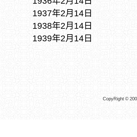
1936年2月14日
1937年2月14日
1938年2月14日
1939年2月14日
CopyRight © 2