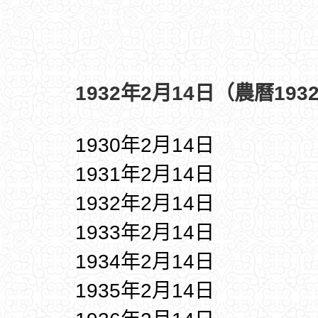
1932年2月14日（農曆19
1930年2月14日
1931年2月14日
1932年2月14日
1933年2月14日
1934年2月14日
1935年2月14日