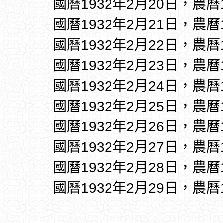
國曆1932年2月20日，農曆
國曆1932年2月21日，農曆
國曆1932年2月22日，農曆
國曆1932年2月23日，農曆
國曆1932年2月24日，農曆
國曆1932年2月25日，農曆
國曆1932年2月26日，農曆
國曆1932年2月27日，農曆
國曆1932年2月28日，農曆
國曆1932年2月29日，農曆