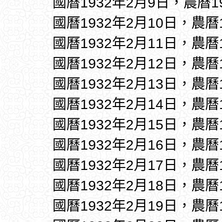
國曆1932年2月9日，農曆1
國曆1932年2月10日，農曆
國曆1932年2月11日，農曆
國曆1932年2月12日，農曆
國曆1932年2月13日，農曆
國曆1932年2月14日，農曆
國曆1932年2月15日，農曆
國曆1932年2月16日，農曆
國曆1932年2月17日，農曆
國曆1932年2月18日，農曆
國曆1932年2月19日，農曆