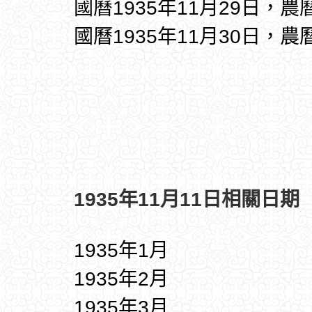
國曆1935年11月29日，農
國曆1935年11月30日，農
1935年11月11日相關日期
1935年1月
1935年2月
1935年3月