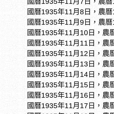
國曆1935年11月7日，農曆
國曆1935年11月8日，農曆
國曆1935年11月9日，農曆
國曆1935年11月10日，農
國曆1935年11月11日，農
國曆1935年11月12日，農
國曆1935年11月13日，農
國曆1935年11月14日，農
國曆1935年11月15日，農
國曆1935年11月16日，農
國曆1935年11月17日，農