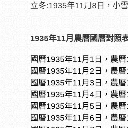
立冬:1935年11月8日，小雪
1935年11月農曆國曆對照表
國曆1935年11月1日，農曆
國曆1935年11月2日，農曆
國曆1935年11月3日，農曆
國曆1935年11月4日，農曆
國曆1935年11月5日，農曆
國曆1935年11月6日，農曆