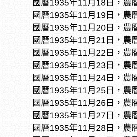
國曆1935年11月18日，農
國曆1935年11月19日，農
國曆1935年11月20日，農
國曆1935年11月21日，農
國曆1935年11月22日，農
國曆1935年11月23日，農
國曆1935年11月24日，農
國曆1935年11月25日，農
國曆1935年11月26日，農
國曆1935年11月27日，農
國曆1935年11月28日，農