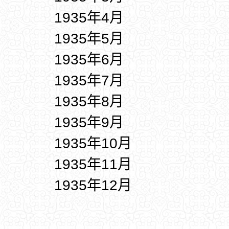
1935年4月
1935年5月
1935年6月
1935年7月
1935年8月
1935年9月
1935年10月
1935年11月
1935年12月