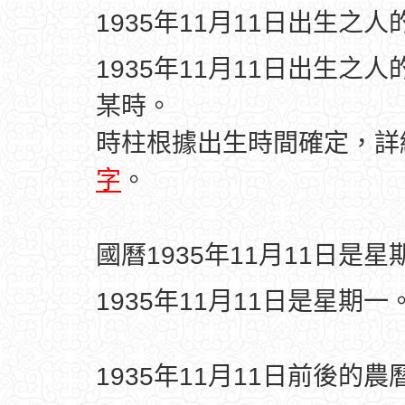
1935年11月11日出生之
1935年11月11日出生之
某時。
時柱根據出生時間確定，
字
。
國曆1935年11月11日是星
1935年11月11日是星期一
1935年11月11日前後的