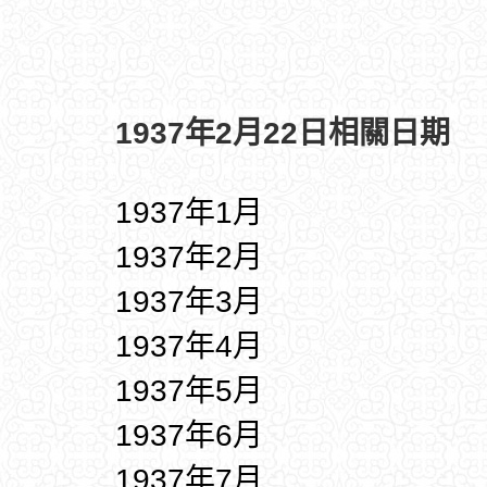
1937年2月22日相關日期
1937年1月
1937年2月
1937年3月
1937年4月
1937年5月
1937年6月
1937年7月