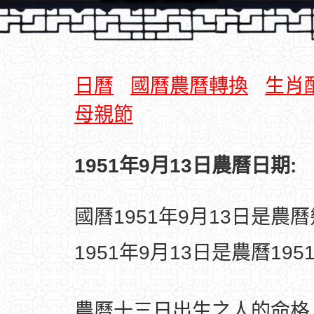
日曆
國曆農曆轉換
生肖
母親節
1951年9月13日農曆日期:
國曆1951年9月13日是農
1951年9月13日是農曆19
農曆十三日出生之人的命格