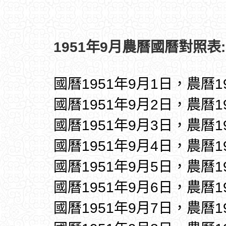
1951年9月農曆國曆對照表:
國曆1951年9月1日，農曆1
國曆1951年9月2日，農曆1
國曆1951年9月3日，農曆1
國曆1951年9月4日，農曆1
國曆1951年9月5日，農曆1
國曆1951年9月6日，農曆1
國曆1951年9月7日，農曆1