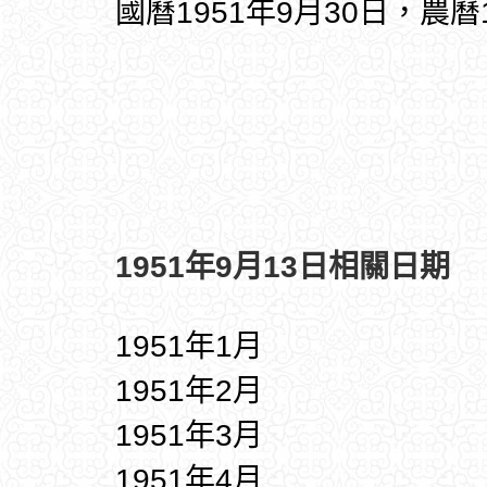
國曆1951年9月30日，農曆
1951年9月13日相關日期
1951年1月
1951年2月
1951年3月
1951年4月