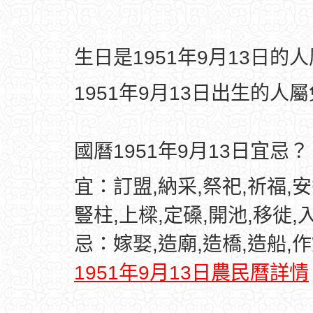
生日是1951年9月13日的
1951年9月13日出生的人
國曆1951年9月13日宜忌？
宜：訂盟,納采,祭祀,祈福,安
豎柱,上樑,定磉,開池,移徙,
忌：嫁娶,造廟,造橋,造船,作
1951年9月13日農民曆詳情