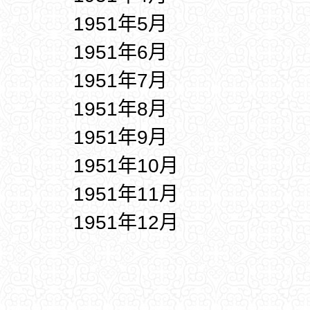
1951年5月
1951年6月
1951年7月
1951年8月
1951年9月
1951年10月
1951年11月
1951年12月