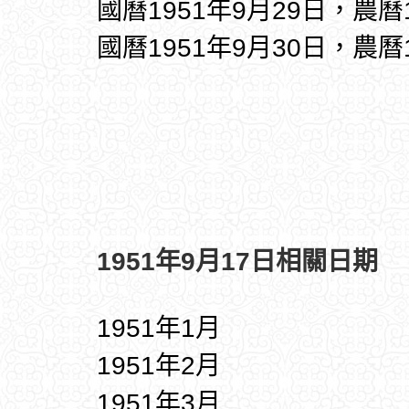
國曆1951年9月29日，農曆
國曆1951年9月30日，農曆
1951年9月17日相關日期
1951年1月
1951年2月
1951年3月