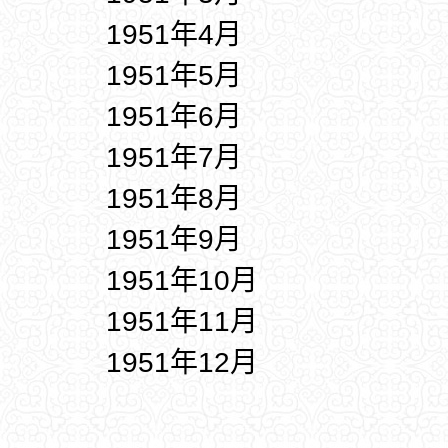
1951年4月
1951年5月
1951年6月
1951年7月
1951年8月
1951年9月
1951年10月
1951年11月
1951年12月