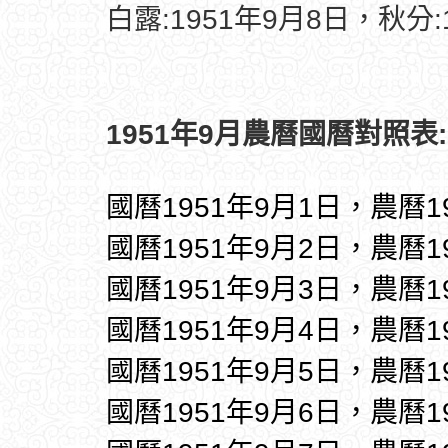
白露:1951年9月8日，秋分:
1951年9月農曆國曆對照表:
國曆1951年9月1日，農曆1
國曆1951年9月2日，農曆1
國曆1951年9月3日，農曆1
國曆1951年9月4日，農曆1
國曆1951年9月5日，農曆1
國曆1951年9月6日，農曆1