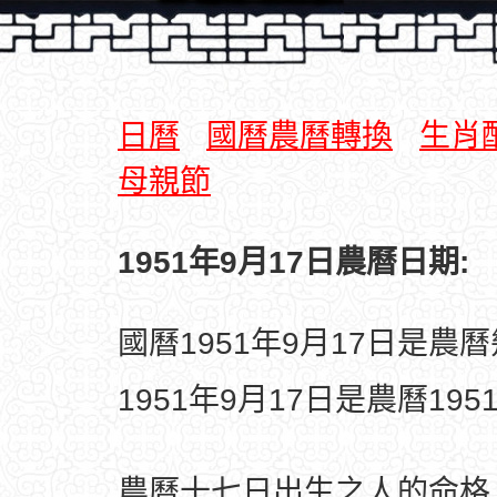
日曆
國曆農曆轉換
生肖
母親節
1951年9月17日農曆日期:
國曆1951年9月17日是農
1951年9月17日是農曆19
農曆十七日出生之人的命格