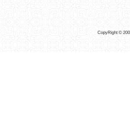
CopyRight © 2