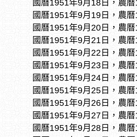
國曆1951年9月18日，農曆
國曆1951年9月19日，農曆
國曆1951年9月20日，農曆
國曆1951年9月21日，農曆
國曆1951年9月22日，農曆
國曆1951年9月23日，農曆
國曆1951年9月24日，農曆
國曆1951年9月25日，農曆
國曆1951年9月26日，農曆
國曆1951年9月27日，農曆
國曆1951年9月28日，農曆