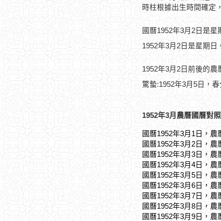
時柱根據出生時間確定
國曆1952年3月2日是
1952年3月2日是星期日
1952年3月2日前後的
驚蟄:1952年3月5日，春
1952年3月農曆國曆對照
國曆1952年3月1日，農
國曆1952年3月2日，農
國曆1952年3月3日，農
國曆1952年3月4日，農
國曆1952年3月5日，農
國曆1952年3月6日，農
國曆1952年3月7日，農
國曆1952年3月8日，農
國曆1952年3月9日，農