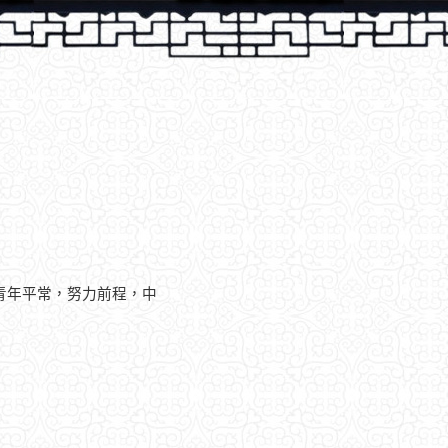
青年平常，努力前程，中