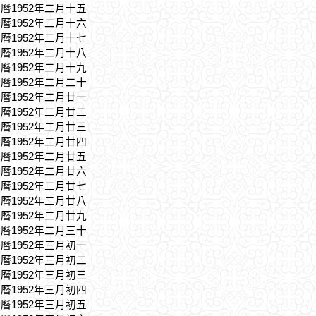
農曆1952年二月十五
農曆1952年二月十六
農曆1952年二月十七
農曆1952年二月十八
農曆1952年二月十九
農曆1952年二月二十
農曆1952年二月廿一
農曆1952年二月廿二
農曆1952年二月廿三
農曆1952年二月廿四
農曆1952年二月廿五
農曆1952年二月廿六
農曆1952年二月廿七
農曆1952年二月廿八
農曆1952年二月廿九
農曆1952年二月三十
農曆1952年三月初一
農曆1952年三月初二
農曆1952年三月初三
農曆1952年三月初四
農曆1952年三月初五