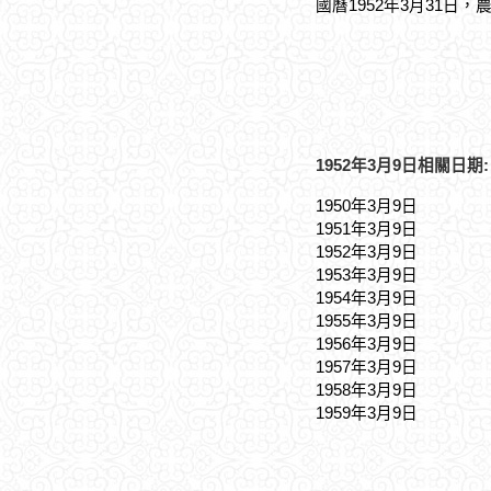
國曆1952年3月31日，
1952年3月9日相關日期:
1950年3月9日
1951年3月9日
1952年3月9日
1953年3月9日
1954年3月9日
1955年3月9日
1956年3月9日
1957年3月9日
1958年3月9日
1959年3月9日