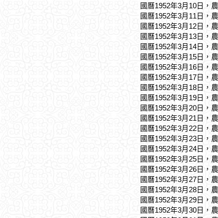
國曆1952年3月10日，
國曆1952年3月11日，
國曆1952年3月12日，
國曆1952年3月13日，
國曆1952年3月14日，
國曆1952年3月15日，
國曆1952年3月16日，
國曆1952年3月17日，
國曆1952年3月18日，
國曆1952年3月19日，
國曆1952年3月20日，
國曆1952年3月21日，
國曆1952年3月22日，
國曆1952年3月23日，
國曆1952年3月24日，
國曆1952年3月25日，
國曆1952年3月26日，
國曆1952年3月27日，
國曆1952年3月28日，
國曆1952年3月29日，
國曆1952年3月30日，