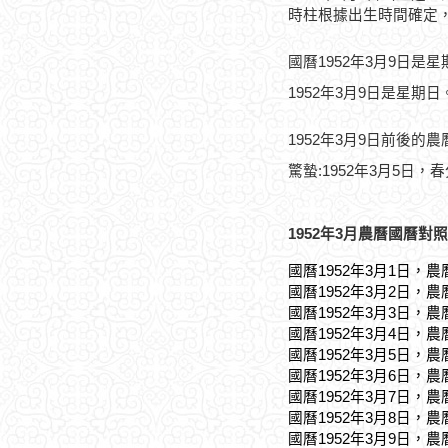
時柱根據出生時間確定
國曆1952年3月9日是
1952年3月9日是星期日
1952年3月9日前後的
驚蟄:1952年3月5日，春
1952年3月農曆國曆對照
國曆1952年3月1日，農
國曆1952年3月2日，農
國曆1952年3月3日，農
國曆1952年3月4日，農
國曆1952年3月5日，農
國曆1952年3月6日，農
國曆1952年3月7日，農
國曆1952年3月8日，農
國曆1952年3月9日，農