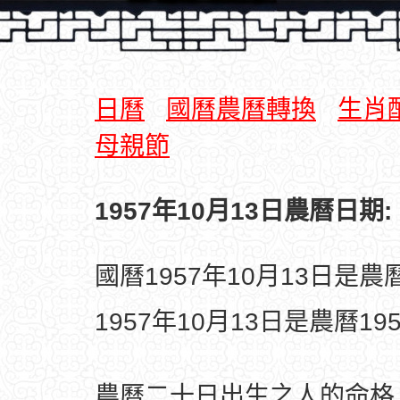
日曆
國曆農曆轉換
生肖
母親節
1957年10月13日農曆日期:
國曆1957年10月13日是
1957年10月13日是農曆1
農曆二十日出生之人的命格