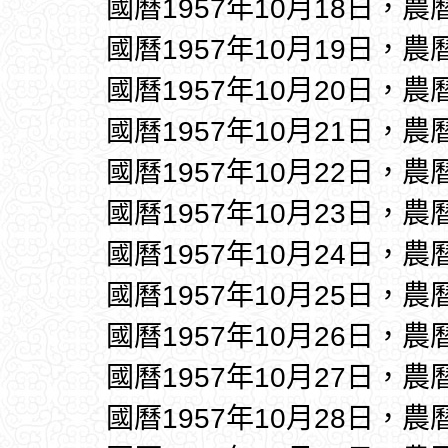
國曆1957年10月18日，農
國曆1957年10月19日，農
國曆1957年10月20日，農
國曆1957年10月21日，農
國曆1957年10月22日，農
國曆1957年10月23日，農
國曆1957年10月24日，農
國曆1957年10月25日，農
國曆1957年10月26日，農
國曆1957年10月27日，農
國曆1957年10月28日，農