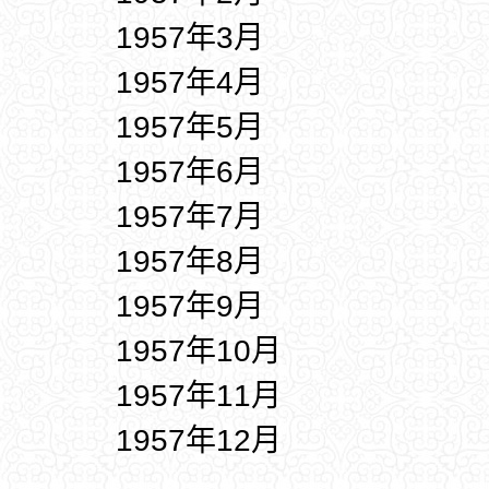
1957年3月
1957年4月
1957年5月
1957年6月
1957年7月
1957年8月
1957年9月
1957年10月
1957年11月
1957年12月