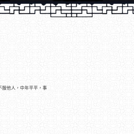
不服他人，中年平平，事