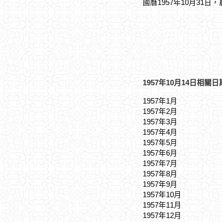
國曆1957年10月31日
1957年10月14日相關日
1957年1月
1957年2月
1957年3月
1957年4月
1957年5月
1957年6月
1957年7月
1957年8月
1957年9月
1957年10月
1957年11月
1957年12月