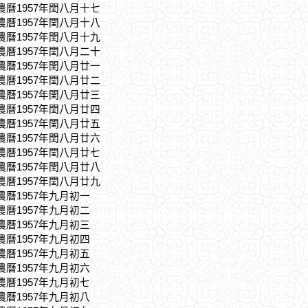
，農曆1957年閏八月十七
，農曆1957年閏八月十八
，農曆1957年閏八月十九
，農曆1957年閏八月二十
，農曆1957年閏八月廿一
，農曆1957年閏八月廿二
，農曆1957年閏八月廿三
，農曆1957年閏八月廿四
，農曆1957年閏八月廿五
，農曆1957年閏八月廿六
，農曆1957年閏八月廿七
，農曆1957年閏八月廿八
，農曆1957年閏八月廿九
，農曆1957年九月初一
，農曆1957年九月初二
，農曆1957年九月初三
，農曆1957年九月初四
，農曆1957年九月初五
，農曆1957年九月初六
，農曆1957年九月初七
，農曆1957年九月初八