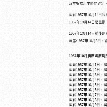
時柱根據出生時間確定
國曆1957年10月14日
1957年10月14日是星
1957年10月14日前後
寒露:1957年10月8日，霜
1957年10月農曆國曆對
國曆1957年10月1日，
國曆1957年10月2日，
國曆1957年10月3日，
國曆1957年10月4日，
國曆1957年10月5日，
國曆1957年10月6日，
國曆1957年10月7日，
國曆1957年10月8日，
國曆1957年10月9日，