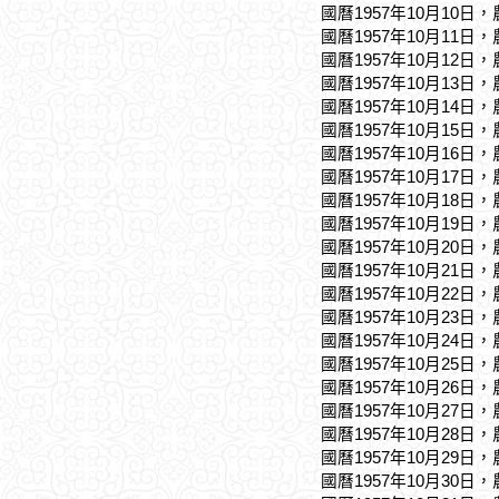
國曆1957年10月10日
國曆1957年10月11日
國曆1957年10月12日
國曆1957年10月13日
國曆1957年10月14日
國曆1957年10月15日
國曆1957年10月16日
國曆1957年10月17日
國曆1957年10月18日
國曆1957年10月19日
國曆1957年10月20日
國曆1957年10月21日
國曆1957年10月22日
國曆1957年10月23日
國曆1957年10月24日
國曆1957年10月25日
國曆1957年10月26日
國曆1957年10月27日
國曆1957年10月28日
國曆1957年10月29日
國曆1957年10月30日