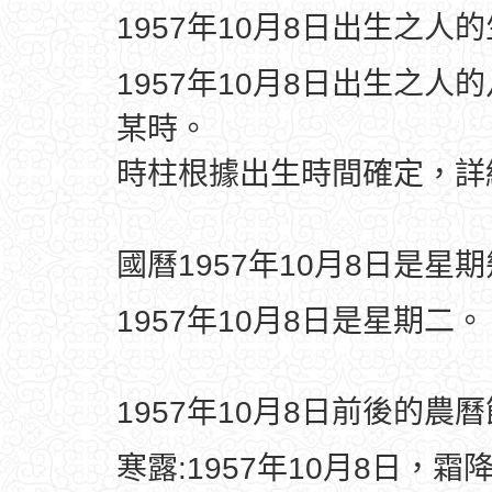
1957年10月8日出生之人
1957年10月8日出生之人
某時。
時柱根據出生時間確定，
國曆1957年10月8日是星
1957年10月8日是星期二。
1957年10月8日前後的農
寒露:1957年10月8日，霜降