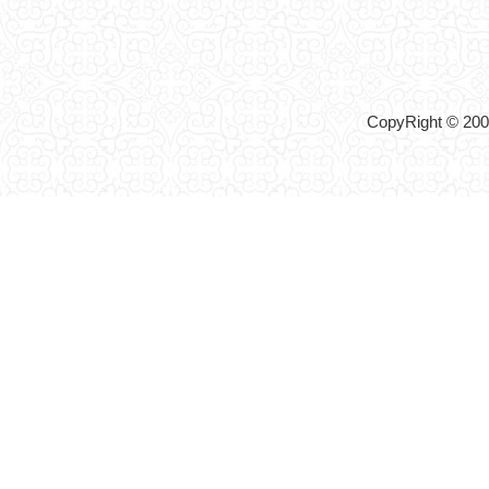
CopyRight © 2