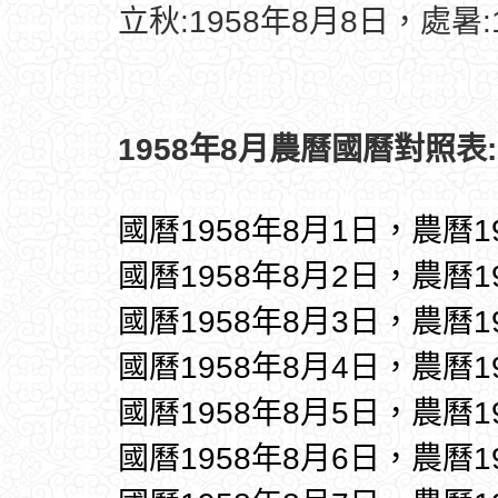
立秋:1958年8月8日，處暑:
1958年8月農曆國曆對照表:
國曆1958年8月1日，農曆1
國曆1958年8月2日，農曆1
國曆1958年8月3日，農曆1
國曆1958年8月4日，農曆1
國曆1958年8月5日，農曆1
國曆1958年8月6日，農曆1