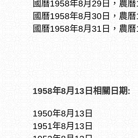
國曆1958年8月29日，農曆
國曆1958年8月30日，農曆
國曆1958年8月31日，農曆
1958年8月13日相關日期:
1950年8月13日
1951年8月13日