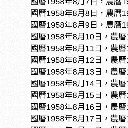
國曆1958年8月7日，農曆1
國曆1958年8月8日，農曆1
國曆1958年8月9日，農曆1
國曆1958年8月10日，農曆
國曆1958年8月11日，農曆
國曆1958年8月12日，農曆
國曆1958年8月13日，農曆
國曆1958年8月14日，農曆
國曆1958年8月15日，農曆
國曆1958年8月16日，農曆
國曆1958年8月17日，農曆