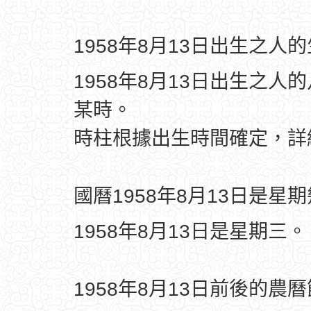
1958年8月13日出生之人
1958年8月13日出生之人
某時。
時柱根據出生時間確定，
國曆1958年8月13日是星
1958年8月13日是星期三。
1958年8月13日前後的農