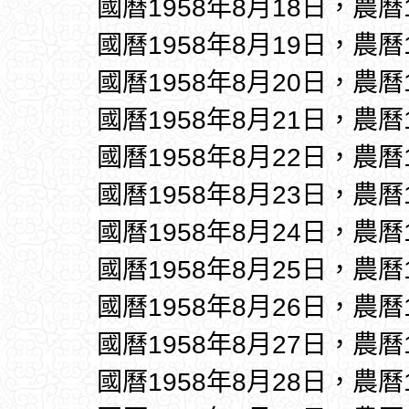
國曆1958年8月18日，農曆
國曆1958年8月19日，農曆
國曆1958年8月20日，農曆
國曆1958年8月21日，農曆
國曆1958年8月22日，農曆
國曆1958年8月23日，農曆
國曆1958年8月24日，農曆
國曆1958年8月25日，農曆
國曆1958年8月26日，農曆
國曆1958年8月27日，農曆
國曆1958年8月28日，農曆