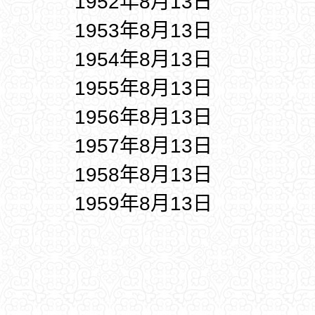
1952年8月13日
1953年8月13日
1954年8月13日
1955年8月13日
1956年8月13日
1957年8月13日
1958年8月13日
1959年8月13日