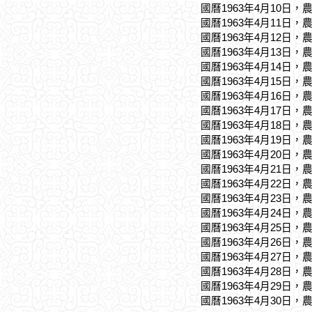
國曆1963年4月10日，
國曆1963年4月11日，
國曆1963年4月12日，
國曆1963年4月13日，
國曆1963年4月14日，
國曆1963年4月15日，
國曆1963年4月16日，
國曆1963年4月17日，
國曆1963年4月18日，
國曆1963年4月19日，
國曆1963年4月20日，
國曆1963年4月21日，
國曆1963年4月22日，
國曆1963年4月23日，
國曆1963年4月24日，
國曆1963年4月25日，
國曆1963年4月26日，
國曆1963年4月27日，
國曆1963年4月28日，
國曆1963年4月29日，
國曆1963年4月30日，