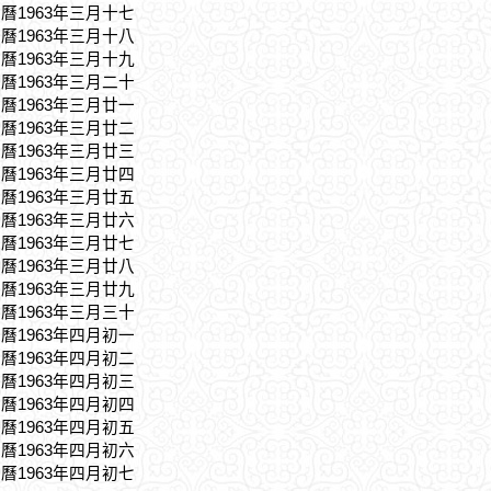
農曆1963年三月十七
農曆1963年三月十八
農曆1963年三月十九
農曆1963年三月二十
農曆1963年三月廿一
農曆1963年三月廿二
農曆1963年三月廿三
農曆1963年三月廿四
農曆1963年三月廿五
農曆1963年三月廿六
農曆1963年三月廿七
農曆1963年三月廿八
農曆1963年三月廿九
農曆1963年三月三十
農曆1963年四月初一
農曆1963年四月初二
農曆1963年四月初三
農曆1963年四月初四
農曆1963年四月初五
農曆1963年四月初六
農曆1963年四月初七