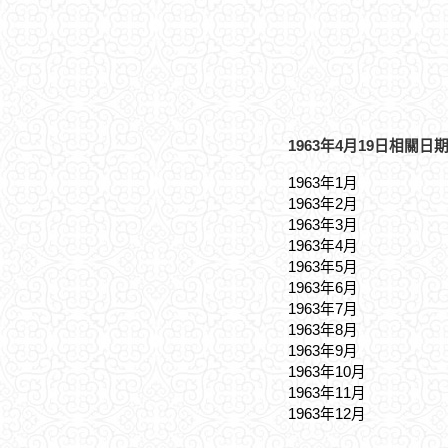
1963年4月19日相關日
1963年1月
1963年2月
1963年3月
1963年4月
1963年5月
1963年6月
1963年7月
1963年8月
1963年9月
1963年10月
1963年11月
1963年12月