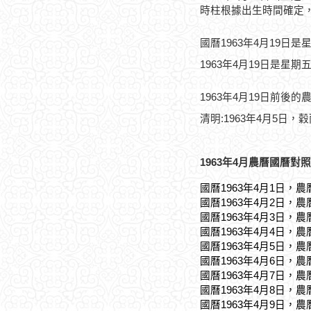
時柱根據出生時間確定
國曆1963年4月19日是
1963年4月19日是星期
1963年4月19日前後的
清明:1963年4月5日，穀
1963年4月農曆國曆對照
國曆1963年4月1日，農
國曆1963年4月2日，農
國曆1963年4月3日，農
國曆1963年4月4日，農
國曆1963年4月5日，農
國曆1963年4月6日，農
國曆1963年4月7日，農
國曆1963年4月8日，農
國曆1963年4月9日，農