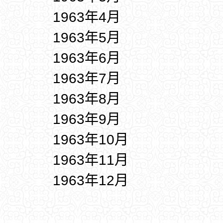
1963年4月
1963年5月
1963年6月
1963年7月
1963年8月
1963年9月
1963年10月
1963年11月
1963年12月