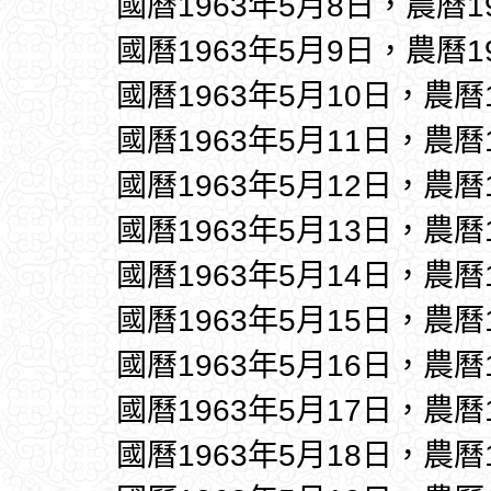
國曆1963年5月8日，農曆1
國曆1963年5月9日，農曆1
國曆1963年5月10日，農曆
國曆1963年5月11日，農曆
國曆1963年5月12日，農曆
國曆1963年5月13日，農曆
國曆1963年5月14日，農曆
國曆1963年5月15日，農曆
國曆1963年5月16日，農曆
國曆1963年5月17日，農曆
國曆1963年5月18日，農曆