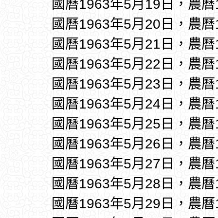
國曆1963年5月19日，農曆
國曆1963年5月20日，農曆
國曆1963年5月21日，農曆
國曆1963年5月22日，農曆
國曆1963年5月23日，農曆
國曆1963年5月24日，農曆
國曆1963年5月25日，農曆
國曆1963年5月26日，農曆
國曆1963年5月27日，農曆
國曆1963年5月28日，農曆
國曆1963年5月29日，農曆