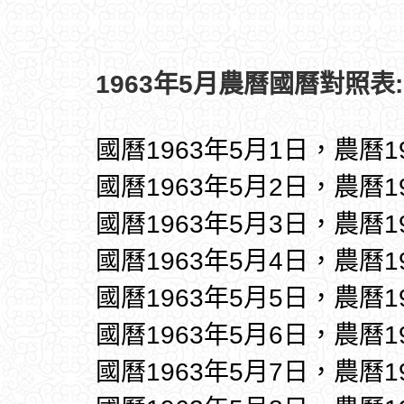
1963年5月農曆國曆對照表:
國曆1963年5月1日，農曆1
國曆1963年5月2日，農曆1
國曆1963年5月3日，農曆1
國曆1963年5月4日，農曆1
國曆1963年5月5日，農曆1
國曆1963年5月6日，農曆1
國曆1963年5月7日，農曆1