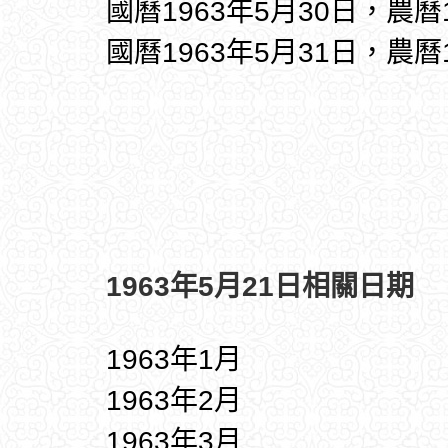
國曆1963年5月30日，農曆
國曆1963年5月31日，農曆
1963年5月21日相關日期
1963年1月
1963年2月
1963年3月