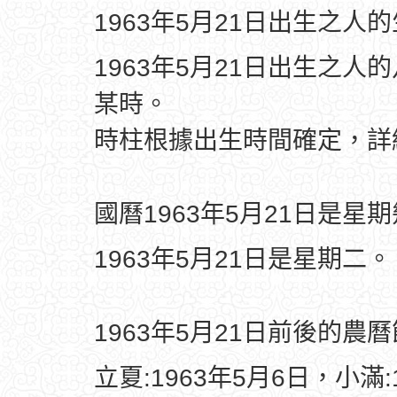
1963年5月21日出生之人
1963年5月21日出生之人
某時。
時柱根據出生時間確定，
國曆1963年5月21日是星
1963年5月21日是星期二。
1963年5月21日前後的農
立夏:1963年5月6日，小滿: