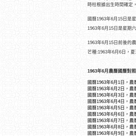
時柱根據出生時間確定
國曆1963年6月15日是
1963年6月15日是星期
1963年6月15日前後的
芒種:1963年6月6日，夏
1963年6月農曆國曆對照
國曆1963年6月1日，農
國曆1963年6月2日，農
國曆1963年6月3日，農
國曆1963年6月4日，農
國曆1963年6月5日，農
國曆1963年6月6日，農
國曆1963年6月7日，農
國曆1963年6月8日，農
國曆1963年6月9日，農