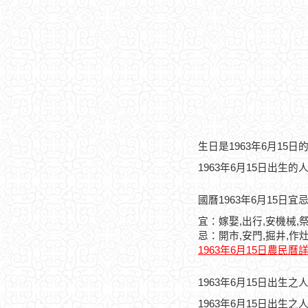
生日是1963年6月15
1963年6月15日出生的
國曆1963年6月15日宜
宜：嫁娶,出行,安機械,祭
忌：開市,安門,掘井,作
1963年6月15日農民曆
1963年6月15日出生
1963年6月15日出生