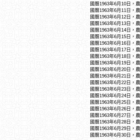
國曆1963年6月10日，
國曆1963年6月11日，
國曆1963年6月12日，
國曆1963年6月13日，
國曆1963年6月14日，
國曆1963年6月15日，
國曆1963年6月16日，
國曆1963年6月17日，
國曆1963年6月18日，
國曆1963年6月19日，
國曆1963年6月20日，
國曆1963年6月21日，
國曆1963年6月22日，
國曆1963年6月23日，
國曆1963年6月24日，
國曆1963年6月25日，
國曆1963年6月26日，
國曆1963年6月27日，
國曆1963年6月28日，
國曆1963年6月29日，
國曆1963年6月30日，