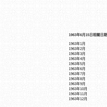
1963年6月15日相關日
1963年1月
1963年2月
1963年3月
1963年4月
1963年5月
1963年6月
1963年7月
1963年8月
1963年9月
1963年10月
1963年11月
1963年12月