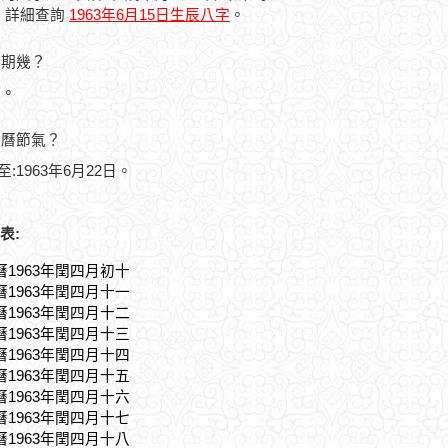
，詳細查詢
1963年6月15日生辰八字
。
星期幾？
六。
農曆節氣？
至:1963年6月22日。
表:
曆1963年閏四月初十
曆1963年閏四月十一
曆1963年閏四月十二
曆1963年閏四月十三
曆1963年閏四月十四
曆1963年閏四月十五
曆1963年閏四月十六
曆1963年閏四月十七
曆1963年閏四月十八