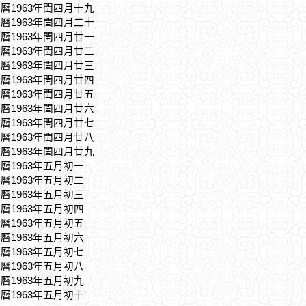
農曆1963年閏四月十九
農曆1963年閏四月二十
農曆1963年閏四月廿一
農曆1963年閏四月廿二
農曆1963年閏四月廿三
農曆1963年閏四月廿四
農曆1963年閏四月廿五
農曆1963年閏四月廿六
農曆1963年閏四月廿七
農曆1963年閏四月廿八
農曆1963年閏四月廿九
農曆1963年五月初一
農曆1963年五月初二
農曆1963年五月初三
農曆1963年五月初四
農曆1963年五月初五
農曆1963年五月初六
農曆1963年五月初七
農曆1963年五月初八
農曆1963年五月初九
農曆1963年五月初十