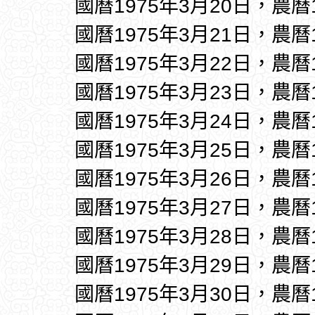
國曆1975年3月20日，農曆
國曆1975年3月21日，農曆
國曆1975年3月22日，農曆
國曆1975年3月23日，農曆
國曆1975年3月24日，農曆
國曆1975年3月25日，農曆
國曆1975年3月26日，農曆
國曆1975年3月27日，農曆
國曆1975年3月28日，農曆
國曆1975年3月29日，農曆
國曆1975年3月30日，農曆