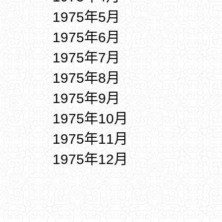
1975年5月
1975年6月
1975年7月
1975年8月
1975年9月
1975年10月
1975年11月
1975年12月