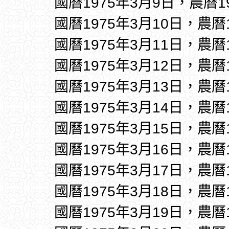
國曆1975年3月9日，農曆1
國曆1975年3月10日，農曆
國曆1975年3月11日，農曆
國曆1975年3月12日，農曆
國曆1975年3月13日，農曆
國曆1975年3月14日，農曆
國曆1975年3月15日，農曆
國曆1975年3月16日，農曆
國曆1975年3月17日，農曆
國曆1975年3月18日，農曆
國曆1975年3月19日，農曆