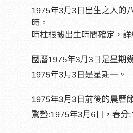
1975年3月3日出生之人的
時。
時柱根據出生時間確定，
國曆1975年3月3日是星期
1975年3月3日是星期一。
1975年3月3日前後的農曆
驚蟄:1975年3月6日，春分: