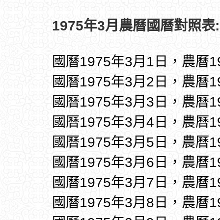
1975年3月農曆國曆對照表:
國曆1975年3月1日，農曆1
國曆1975年3月2日，農曆1
國曆1975年3月3日，農曆1
國曆1975年3月4日，農曆1
國曆1975年3月5日，農曆1
國曆1975年3月6日，農曆1
國曆1975年3月7日，農曆1
國曆1975年3月8日，農曆1