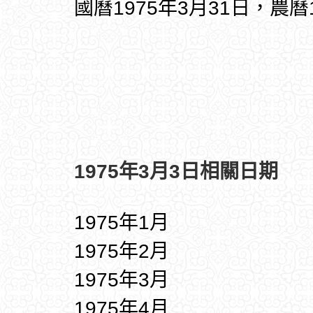
國曆1975年3月31日，農曆
1975年3月3日相關日期
1975年1月
1975年2月
1975年3月
1975年4月