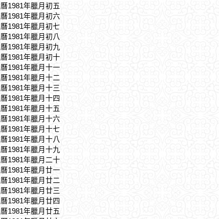
農曆1981年臘月初五
農曆1981年臘月初六
農曆1981年臘月初七
農曆1981年臘月初八
農曆1981年臘月初九
農曆1981年臘月初十
農曆1981年臘月十一
農曆1981年臘月十二
農曆1981年臘月十三
農曆1981年臘月十四
農曆1981年臘月十五
農曆1981年臘月十六
農曆1981年臘月十七
農曆1981年臘月十八
農曆1981年臘月十九
農曆1981年臘月二十
農曆1981年臘月廿一
農曆1981年臘月廿二
農曆1981年臘月廿三
農曆1981年臘月廿四
農曆1981年臘月廿五