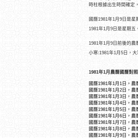
時柱根據出生時間確定
國曆1981年1月9日是
1981年1月9日是星期五
1981年1月9日前後的
小寒:1981年1月5日，大
1981年1月農曆國曆對照
國曆1981年1月1日，農
國曆1981年1月2日，農
國曆1981年1月3日，農
國曆1981年1月4日，農
國曆1981年1月5日，農
國曆1981年1月6日，農
國曆1981年1月7日，農
國曆1981年1月8日，農
國曆1981年1月9日，農