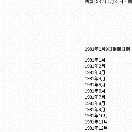
國曆1981年1月31日，
1981年1月9日相關日期
1981年1月
1981年2月
1981年3月
1981年4月
1981年5月
1981年6月
1981年7月
1981年8月
1981年9月
1981年10月
1981年11月
1981年12月