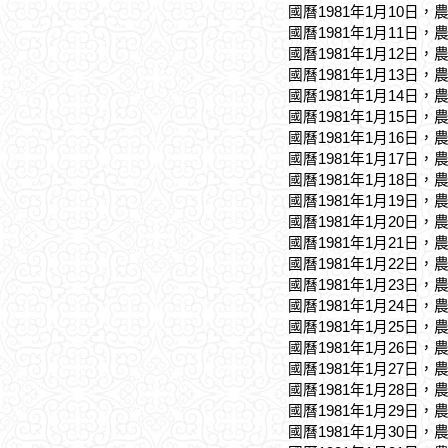
國曆1981年1月10日，
國曆1981年1月11日，
國曆1981年1月12日，
國曆1981年1月13日，
國曆1981年1月14日，
國曆1981年1月15日，
國曆1981年1月16日，
國曆1981年1月17日，
國曆1981年1月18日，
國曆1981年1月19日，
國曆1981年1月20日，
國曆1981年1月21日，
國曆1981年1月22日，
國曆1981年1月23日，
國曆1981年1月24日，
國曆1981年1月25日，
國曆1981年1月26日，
國曆1981年1月27日，
國曆1981年1月28日，
國曆1981年1月29日，
國曆1981年1月30日，