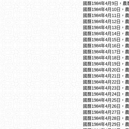
國曆1984年4月9日，農
國曆1984年4月10日，
國曆1984年4月11日，
國曆1984年4月12日，
國曆1984年4月13日，
國曆1984年4月14日，
國曆1984年4月15日，
國曆1984年4月16日，
國曆1984年4月17日，
國曆1984年4月18日，
國曆1984年4月19日，
國曆1984年4月20日，
國曆1984年4月21日，
國曆1984年4月22日，
國曆1984年4月23日，
國曆1984年4月24日，
國曆1984年4月25日，
國曆1984年4月26日，
國曆1984年4月27日，
國曆1984年4月28日，
國曆1984年4月29日，