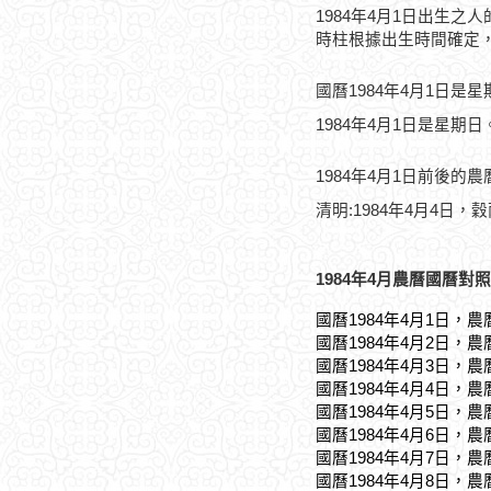
1984年4月1日出生之
時柱根據出生時間確定
國曆1984年4月1日是
1984年4月1日是星期日
1984年4月1日前後的
清明:1984年4月4日，穀
1984年4月農曆國曆對照
國曆1984年4月1日，農
國曆1984年4月2日，農
國曆1984年4月3日，農
國曆1984年4月4日，農
國曆1984年4月5日，農
國曆1984年4月6日，農
國曆1984年4月7日，農
國曆1984年4月8日，農