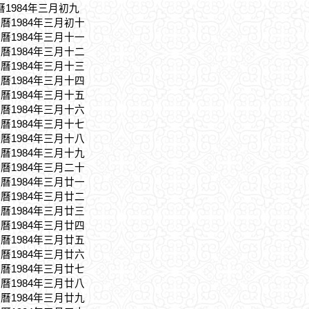
曆1984年三月初九
農曆1984年三月初十
農曆1984年三月十一
農曆1984年三月十二
農曆1984年三月十三
農曆1984年三月十四
農曆1984年三月十五
農曆1984年三月十六
農曆1984年三月十七
農曆1984年三月十八
農曆1984年三月十九
農曆1984年三月二十
農曆1984年三月廿一
農曆1984年三月廿二
農曆1984年三月廿三
農曆1984年三月廿四
農曆1984年三月廿五
農曆1984年三月廿六
農曆1984年三月廿七
農曆1984年三月廿八
農曆1984年三月廿九