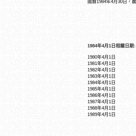
國曆1984年4月30日，
1984年4月1日相關日期:
1980年4月1日
1981年4月1日
1982年4月1日
1983年4月1日
1984年4月1日
1985年4月1日
1986年4月1日
1987年4月1日
1988年4月1日
1989年4月1日