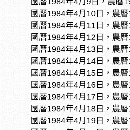
國曆1984年4月9日，農曆1
國曆1984年4月10日，農曆
國曆1984年4月11日，農曆
國曆1984年4月12日，農曆
國曆1984年4月13日，農曆
國曆1984年4月14日，農曆
國曆1984年4月15日，農曆
國曆1984年4月16日，農曆
國曆1984年4月17日，農曆
國曆1984年4月18日，農曆
國曆1984年4月19日，農曆