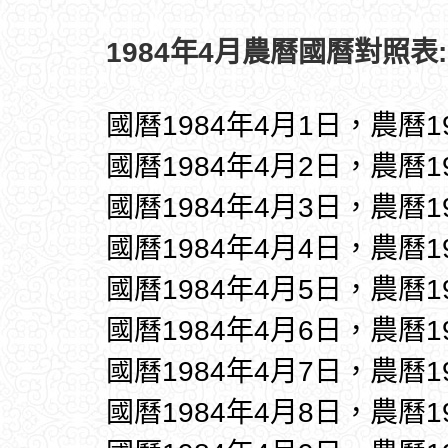
1984年4月農曆國曆對照表:
國曆1984年4月1日，農曆1
國曆1984年4月2日，農曆1
國曆1984年4月3日，農曆1
國曆1984年4月4日，農曆1
國曆1984年4月5日，農曆1
國曆1984年4月6日，農曆1
國曆1984年4月7日，農曆1
國曆1984年4月8日，農曆1