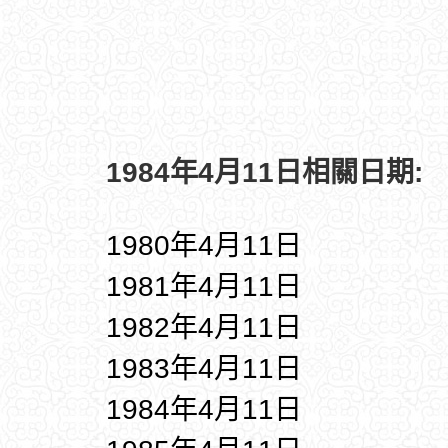
1984年4月11日相關日期:
1980年4月11日
1981年4月11日
1982年4月11日
1983年4月11日
1984年4月11日