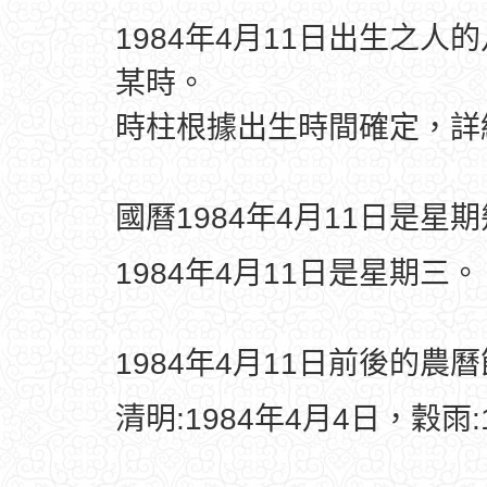
1984年4月11日出生之人
某時。
時柱根據出生時間確定，
國曆1984年4月11日是星
1984年4月11日是星期三。
1984年4月11日前後的農
清明:1984年4月4日，穀雨: