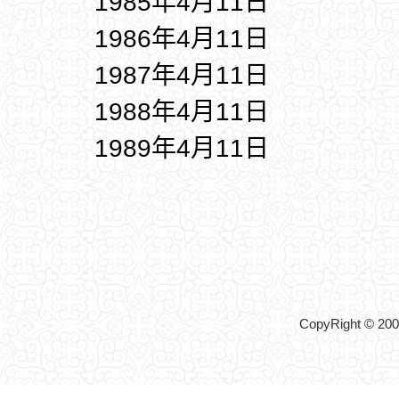
1985年4月11日
1986年4月11日
1987年4月11日
1988年4月11日
1989年4月11日
CopyRight © 2