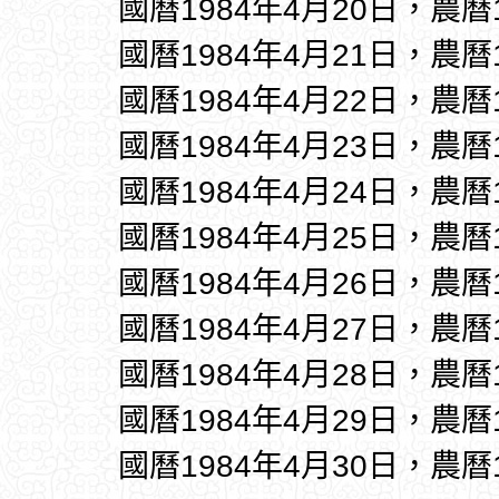
國曆1984年4月20日，農曆
國曆1984年4月21日，農曆
國曆1984年4月22日，農曆
國曆1984年4月23日，農曆
國曆1984年4月24日，農曆
國曆1984年4月25日，農曆
國曆1984年4月26日，農曆
國曆1984年4月27日，農曆
國曆1984年4月28日，農曆
國曆1984年4月29日，農曆
國曆1984年4月30日，農曆