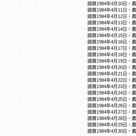
國曆1984年4月10日，
國曆1984年4月11日，
國曆1984年4月12日，
國曆1984年4月13日，
國曆1984年4月14日，
國曆1984年4月15日，
國曆1984年4月16日，
國曆1984年4月17日，
國曆1984年4月18日，
國曆1984年4月19日，
國曆1984年4月20日，
國曆1984年4月21日，
國曆1984年4月22日，
國曆1984年4月23日，
國曆1984年4月24日，
國曆1984年4月25日，
國曆1984年4月26日，
國曆1984年4月27日，
國曆1984年4月28日，
國曆1984年4月29日，
國曆1984年4月30日，