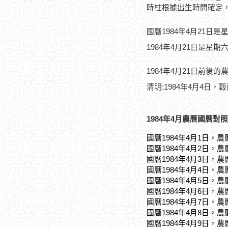
時柱根據出生時間確定
國曆1984年4月21日是
1984年4月21日是星期
1984年4月21日前後的
清明:1984年4月4日，穀
1984年4月農曆國曆對照
國曆1984年4月1日，農
國曆1984年4月2日，農
國曆1984年4月3日，農
國曆1984年4月4日，農
國曆1984年4月5日，農
國曆1984年4月6日，農
國曆1984年4月7日，農
國曆1984年4月8日，農
國曆1984年4月9日，農