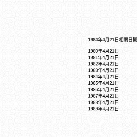
1984年4月21日相關日期
1980年4月21日
1981年4月21日
1982年4月21日
1983年4月21日
1984年4月21日
1985年4月21日
1986年4月21日
1987年4月21日
1988年4月21日
1989年4月21日