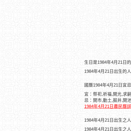
生日是1984年4月21
1984年4月21日出生的
國曆1984年4月21日宜
宜：祭祀,祈福,開光,求嗣
忌：開市,動土,掘井,開
1984年4月21日農民曆
1984年4月21日出生
1984年4月21日出生