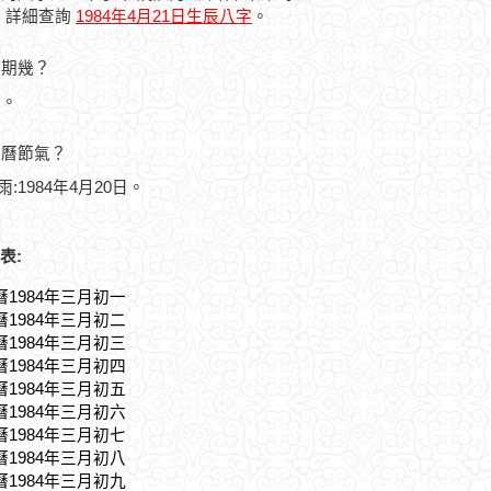
，詳細查詢
1984年4月21日生辰八字
。
星期幾？
六。
農曆節氣？
雨:1984年4月20日。
表:
曆1984年三月初一
曆1984年三月初二
曆1984年三月初三
曆1984年三月初四
曆1984年三月初五
曆1984年三月初六
曆1984年三月初七
曆1984年三月初八
曆1984年三月初九