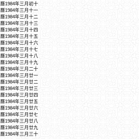
農曆1984年三月初十
農曆1984年三月十一
農曆1984年三月十二
農曆1984年三月十三
農曆1984年三月十四
農曆1984年三月十五
農曆1984年三月十六
農曆1984年三月十七
農曆1984年三月十八
農曆1984年三月十九
農曆1984年三月二十
農曆1984年三月廿一
農曆1984年三月廿二
農曆1984年三月廿三
農曆1984年三月廿四
農曆1984年三月廿五
農曆1984年三月廿六
農曆1984年三月廿七
農曆1984年三月廿八
農曆1984年三月廿九
農曆1984年三月三十