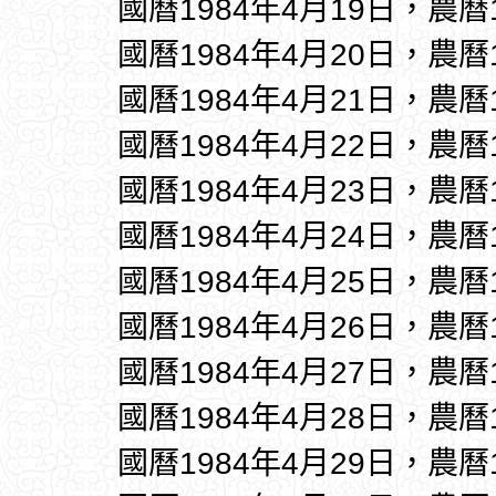
國曆1984年4月19日，農曆
國曆1984年4月20日，農曆
國曆1984年4月21日，農曆
國曆1984年4月22日，農曆
國曆1984年4月23日，農曆
國曆1984年4月24日，農曆
國曆1984年4月25日，農曆
國曆1984年4月26日，農曆
國曆1984年4月27日，農曆
國曆1984年4月28日，農曆
國曆1984年4月29日，農曆