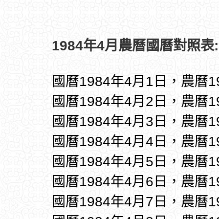
1984年4月農曆國曆對照表:
國曆1984年4月1日，農曆1
國曆1984年4月2日，農曆1
國曆1984年4月3日，農曆1
國曆1984年4月4日，農曆1
國曆1984年4月5日，農曆1
國曆1984年4月6日，農曆1
國曆1984年4月7日，農曆1