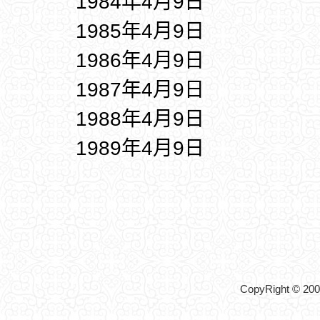
1984年4月9日
1985年4月9日
1986年4月9日
1987年4月9日
1988年4月9日
1989年4月9日
CopyRight © 2