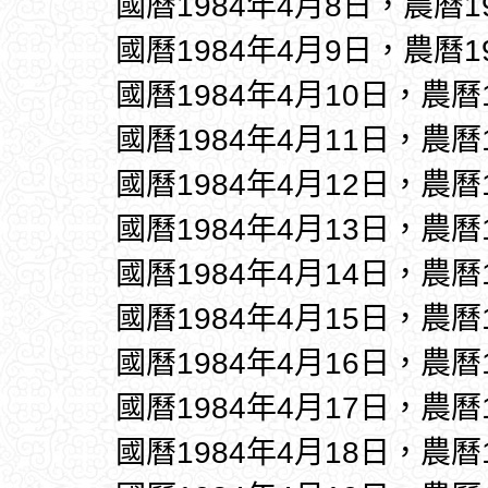
國曆1984年4月8日，農曆1
國曆1984年4月9日，農曆1
國曆1984年4月10日，農曆
國曆1984年4月11日，農曆
國曆1984年4月12日，農曆
國曆1984年4月13日，農曆
國曆1984年4月14日，農曆
國曆1984年4月15日，農曆
國曆1984年4月16日，農曆
國曆1984年4月17日，農曆
國曆1984年4月18日，農曆