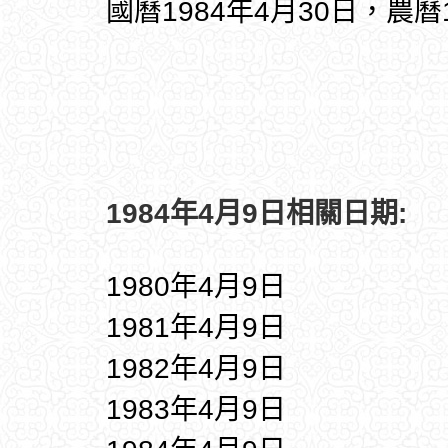
國曆1984年4月30日，農曆
1984年4月9日相關日期:
1980年4月9日
1981年4月9日
1982年4月9日
1983年4月9日