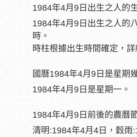
1984年4月9日出生之人的
1984年4月9日出生之人的
時。
時柱根據出生時間確定，
國曆1984年4月9日是星期
1984年4月9日是星期一。
1984年4月9日前後的農曆
清明:1984年4月4日，穀雨: