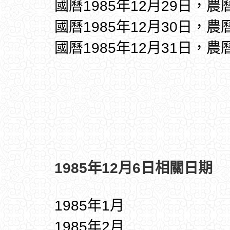
國曆1985年12月29日，農
國曆1985年12月30日，農
國曆1985年12月31日，農
1985年12月6日相關日期
1985年1月
1985年2月