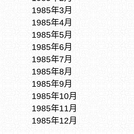
1985年3月
1985年4月
1985年5月
1985年6月
1985年7月
1985年8月
1985年9月
1985年10月
1985年11月
1985年12月