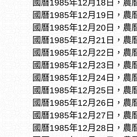
國曆1985年12月18日，農
國曆1985年12月19日，農
國曆1985年12月20日，農
國曆1985年12月21日，農
國曆1985年12月22日，農
國曆1985年12月23日，農
國曆1985年12月24日，農
國曆1985年12月25日，農
國曆1985年12月26日，農
國曆1985年12月27日，農
國曆1985年12月28日，農