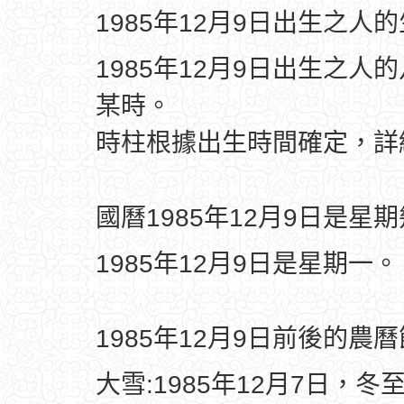
1985年12月9日出生之人
1985年12月9日出生之人
某時。
時柱根據出生時間確定，
國曆1985年12月9日是星
1985年12月9日是星期一。
1985年12月9日前後的農
大雪:1985年12月7日，冬至