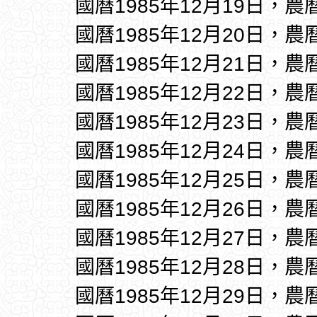
國曆1985年12月19日，農
國曆1985年12月20日，農
國曆1985年12月21日，農
國曆1985年12月22日，農
國曆1985年12月23日，農
國曆1985年12月24日，農
國曆1985年12月25日，農
國曆1985年12月26日，農
國曆1985年12月27日，農
國曆1985年12月28日，農
國曆1985年12月29日，農