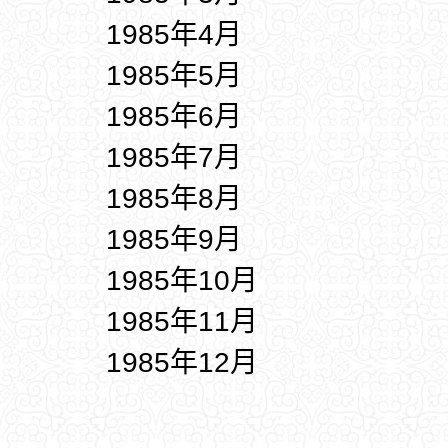
1985年4月
1985年5月
1985年6月
1985年7月
1985年8月
1985年9月
1985年10月
1985年11月
1985年12月