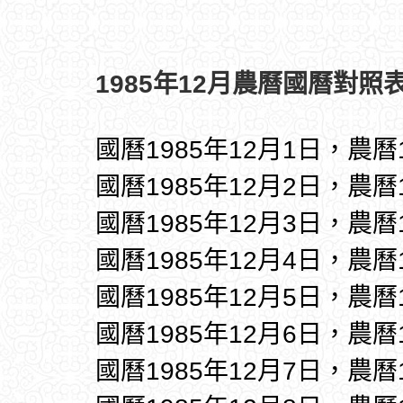
1985年12月農曆國曆對照表
國曆1985年12月1日，農曆
國曆1985年12月2日，農曆
國曆1985年12月3日，農曆
國曆1985年12月4日，農曆
國曆1985年12月5日，農曆
國曆1985年12月6日，農曆
國曆1985年12月7日，農曆