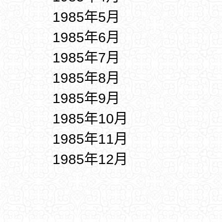
1985年5月
1985年6月
1985年7月
1985年8月
1985年9月
1985年10月
1985年11月
1985年12月