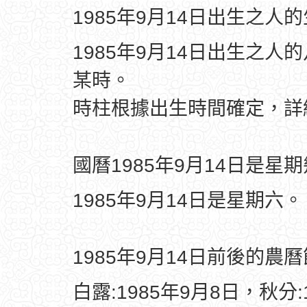
1985年9月14日出生之人
1985年9月14日出生之人
某時。
時柱根據出生時間確定，
國曆1985年9月14日是星
1985年9月14日是星期六。
1985年9月14日前後的農
白露:1985年9月8日，秋分: