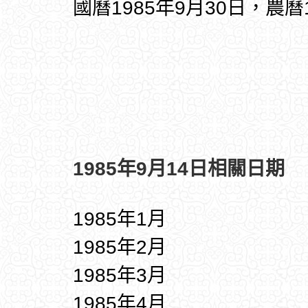
國曆1985年9月30日，農曆
1985年9月14日相關日期
1985年1月
1985年2月
1985年3月
1985年4月