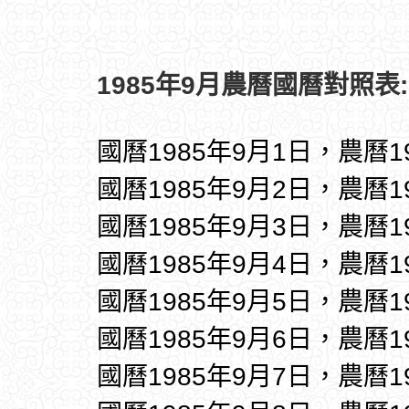
1985年9月農曆國曆對照表:
國曆1985年9月1日，農曆1
國曆1985年9月2日，農曆1
國曆1985年9月3日，農曆1
國曆1985年9月4日，農曆1
國曆1985年9月5日，農曆1
國曆1985年9月6日，農曆1
國曆1985年9月7日，農曆1