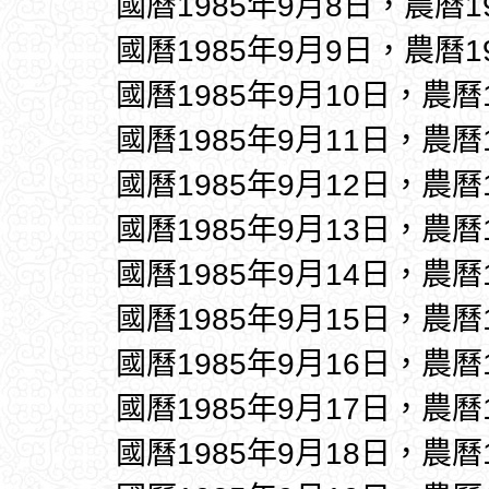
國曆1985年9月8日，農曆1
國曆1985年9月9日，農曆1
國曆1985年9月10日，農曆
國曆1985年9月11日，農曆
國曆1985年9月12日，農曆
國曆1985年9月13日，農曆
國曆1985年9月14日，農曆
國曆1985年9月15日，農曆
國曆1985年9月16日，農曆
國曆1985年9月17日，農曆
國曆1985年9月18日，農曆