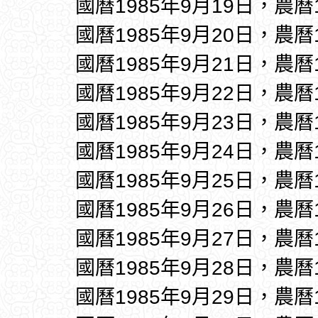
國曆1985年9月19日，農曆
國曆1985年9月20日，農曆
國曆1985年9月21日，農曆
國曆1985年9月22日，農曆
國曆1985年9月23日，農曆
國曆1985年9月24日，農曆
國曆1985年9月25日，農曆
國曆1985年9月26日，農曆
國曆1985年9月27日，農曆
國曆1985年9月28日，農曆
國曆1985年9月29日，農曆