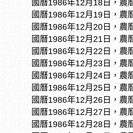
國曆1986年12月18日，農
國曆1986年12月19日，農
國曆1986年12月20日，農
國曆1986年12月21日，農
國曆1986年12月22日，農
國曆1986年12月23日，農
國曆1986年12月24日，農
國曆1986年12月25日，農
國曆1986年12月26日，農
國曆1986年12月27日，農
國曆1986年12月28日，農