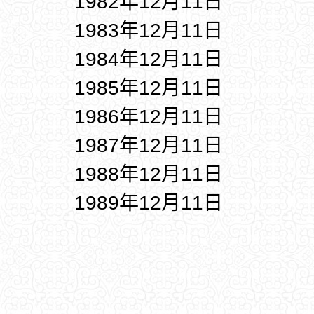
1982年12月11日
1983年12月11日
1984年12月11日
1985年12月11日
1986年12月11日
1987年12月11日
1988年12月11日
1989年12月11日