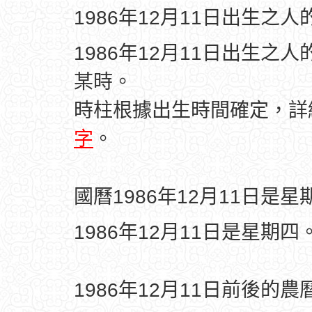
1986年12月11日出生之
1986年12月11日出生之
某時。
時柱根據出生時間確定，
字
。
國曆1986年12月11日是星
1986年12月11日是星期四
1986年12月11日前後的