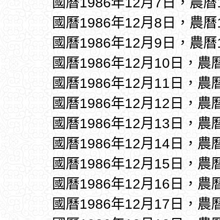
國曆1986年12月7日，農曆
國曆1986年12月8日，農曆
國曆1986年12月9日，農曆
國曆1986年12月10日，農
國曆1986年12月11日，農
國曆1986年12月12日，農
國曆1986年12月13日，農
國曆1986年12月14日，農
國曆1986年12月15日，農
國曆1986年12月16日，農
國曆1986年12月17日，農