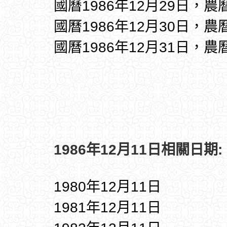
國曆1986年12月29日，農
國曆1986年12月30日，農
國曆1986年12月31日，農
1986年12月11日相關日期:
1980年12月11日
1981年12月11日