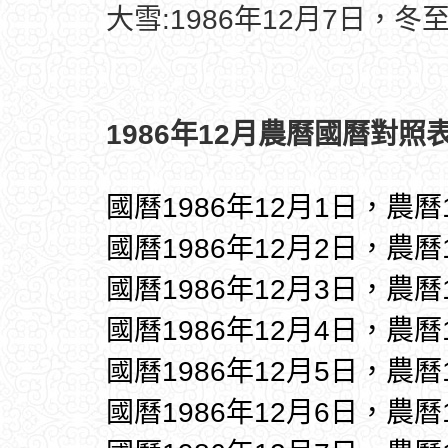
大雪:1986年12月7日，冬至
1986年12月農曆國曆對照表
國曆1986年12月1日，農曆
國曆1986年12月2日，農曆
國曆1986年12月3日，農曆
國曆1986年12月4日，農曆
國曆1986年12月5日，農曆
國曆1986年12月6日，農曆