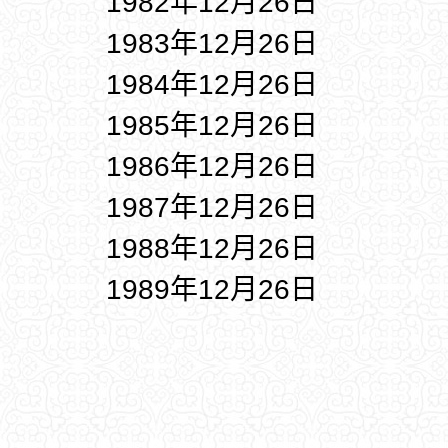
1982年12月26日
1983年12月26日
1984年12月26日
1985年12月26日
1986年12月26日
1987年12月26日
1988年12月26日
1989年12月26日