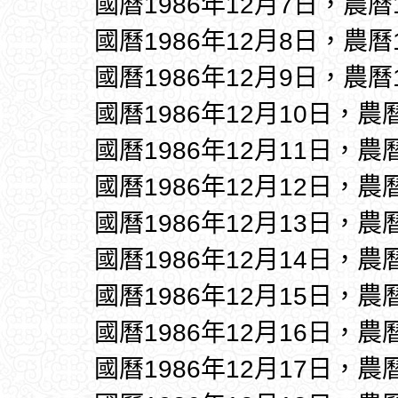
國曆1986年12月7日，農曆
國曆1986年12月8日，農曆
國曆1986年12月9日，農曆
國曆1986年12月10日，農
國曆1986年12月11日，農
國曆1986年12月12日，農
國曆1986年12月13日，農
國曆1986年12月14日，農
國曆1986年12月15日，農
國曆1986年12月16日，農
國曆1986年12月17日，農