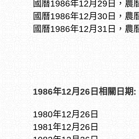
國曆1986年12月29日，農
國曆1986年12月30日，農
國曆1986年12月31日，農
1986年12月26日相關日期:
1980年12月26日
1981年12月26日