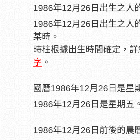
1986年12月26日出生之
1986年12月26日出生之
某時。
時柱根據出生時間確定，
字
。
國曆1986年12月26日是星
1986年12月26日是星期五
1986年12月26日前後的