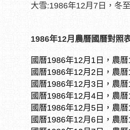
大雪:1986年12月7日，冬至
1986年12月農曆國曆對照表
國曆1986年12月1日，農曆
國曆1986年12月2日，農曆
國曆1986年12月3日，農曆
國曆1986年12月4日，農曆
國曆1986年12月5日，農曆
國曆1986年12月6日，農曆