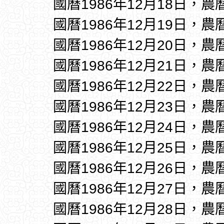
國曆1986年12月18日，農
國曆1986年12月19日，農
國曆1986年12月20日，農
國曆1986年12月21日，農
國曆1986年12月22日，農
國曆1986年12月23日，農
國曆1986年12月24日，農
國曆1986年12月25日，農
國曆1986年12月26日，農
國曆1986年12月27日，農
國曆1986年12月28日，農