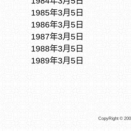
1984年3月5日
1985年3月5日
1986年3月5日
1987年3月5日
1988年3月5日
1989年3月5日
CopyRight © 2