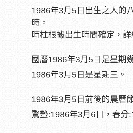
1986年3月5日出生之人的
時。
時柱根據出生時間確定，
國曆1986年3月5日是星期
1986年3月5日是星期三。
1986年3月5日前後的農曆
驚蟄:1986年3月6日，春分: