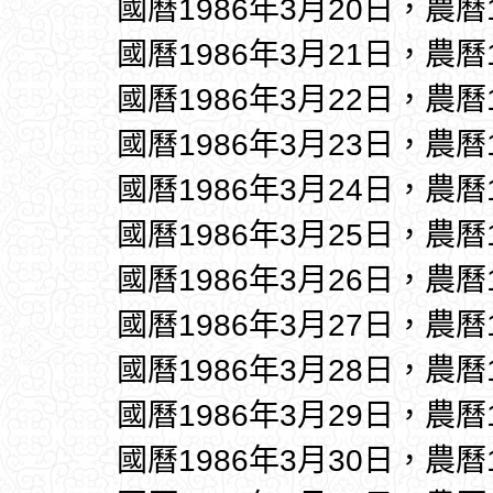
國曆1986年3月20日，農曆
國曆1986年3月21日，農曆
國曆1986年3月22日，農曆
國曆1986年3月23日，農曆
國曆1986年3月24日，農曆
國曆1986年3月25日，農曆
國曆1986年3月26日，農曆
國曆1986年3月27日，農曆
國曆1986年3月28日，農曆
國曆1986年3月29日，農曆
國曆1986年3月30日，農曆