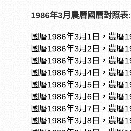
1986年3月農曆國曆對照表:
國曆1986年3月1日，農曆1
國曆1986年3月2日，農曆1
國曆1986年3月3日，農曆1
國曆1986年3月4日，農曆1
國曆1986年3月5日，農曆1
國曆1986年3月6日，農曆1
國曆1986年3月7日，農曆1
國曆1986年3月8日，農曆1