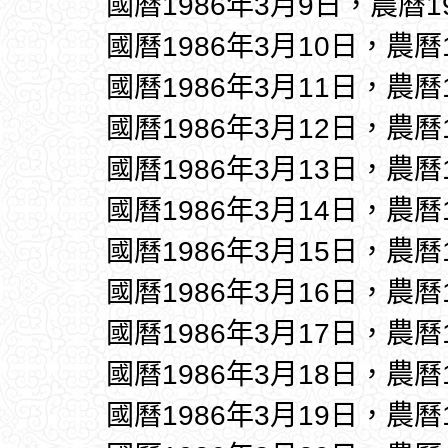
國曆1986年3月9日，農曆1
國曆1986年3月10日，農曆
國曆1986年3月11日，農曆
國曆1986年3月12日，農曆
國曆1986年3月13日，農曆
國曆1986年3月14日，農曆
國曆1986年3月15日，農曆
國曆1986年3月16日，農曆
國曆1986年3月17日，農曆
國曆1986年3月18日，農曆
國曆1986年3月19日，農曆