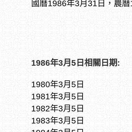
國曆1986年3月31日，農曆
1986年3月5日相關日期:
1980年3月5日
1981年3月5日
1982年3月5日
1983年3月5日