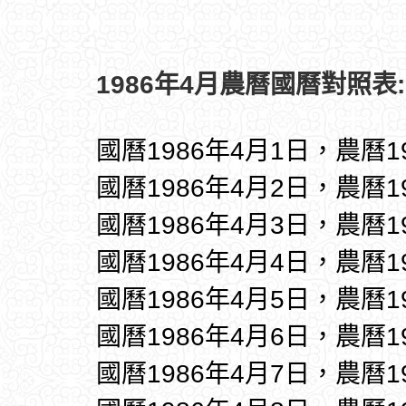
1986年4月農曆國曆對照表:
國曆1986年4月1日，農曆1
國曆1986年4月2日，農曆1
國曆1986年4月3日，農曆1
國曆1986年4月4日，農曆1
國曆1986年4月5日，農曆1
國曆1986年4月6日，農曆1
國曆1986年4月7日，農曆1