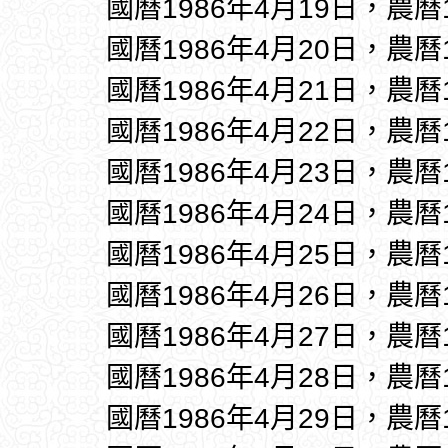
國曆1986年4月19日，農曆
國曆1986年4月20日，農曆
國曆1986年4月21日，農曆
國曆1986年4月22日，農曆
國曆1986年4月23日，農曆
國曆1986年4月24日，農曆
國曆1986年4月25日，農曆
國曆1986年4月26日，農曆
國曆1986年4月27日，農曆
國曆1986年4月28日，農曆
國曆1986年4月29日，農曆