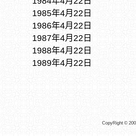
1984年4月22日
1985年4月22日
1986年4月22日
1987年4月22日
1988年4月22日
1989年4月22日
CopyRight © 2