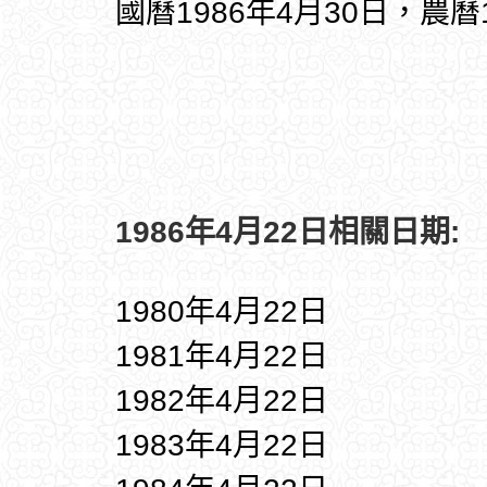
國曆1986年4月30日，農曆
1986年4月22日相關日期:
1980年4月22日
1981年4月22日
1982年4月22日
1983年4月22日