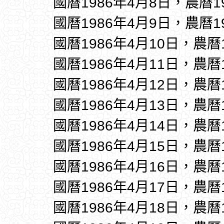
國曆1986年4月8日，農曆1
國曆1986年4月9日，農曆1
國曆1986年4月10日，農曆
國曆1986年4月11日，農曆
國曆1986年4月12日，農曆
國曆1986年4月13日，農曆
國曆1986年4月14日，農曆
國曆1986年4月15日，農曆
國曆1986年4月16日，農曆
國曆1986年4月17日，農曆
國曆1986年4月18日，農曆