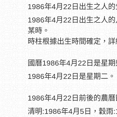
1986年4月22日出生之人
1986年4月22日出生之人
某時。
時柱根據出生時間確定，
國曆1986年4月22日是星
1986年4月22日是星期二。
1986年4月22日前後的農
清明:1986年4月5日，穀雨: