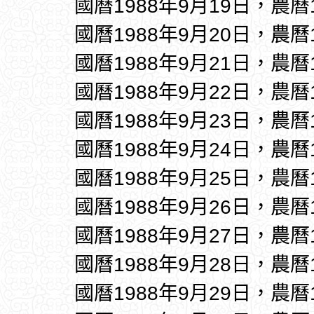
國曆1988年9月19日，農曆
國曆1988年9月20日，農曆
國曆1988年9月21日，農曆
國曆1988年9月22日，農曆
國曆1988年9月23日，農曆
國曆1988年9月24日，農曆
國曆1988年9月25日，農曆
國曆1988年9月26日，農曆
國曆1988年9月27日，農曆
國曆1988年9月28日，農曆
國曆1988年9月29日，農曆