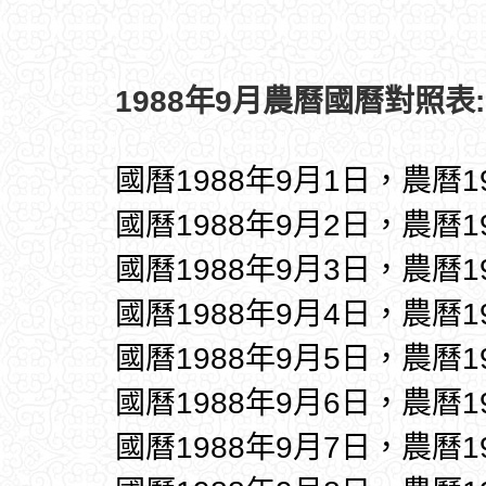
1988年9月農曆國曆對照表:
國曆1988年9月1日，農曆1
國曆1988年9月2日，農曆1
國曆1988年9月3日，農曆1
國曆1988年9月4日，農曆1
國曆1988年9月5日，農曆1
國曆1988年9月6日，農曆1
國曆1988年9月7日，農曆1