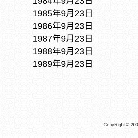
1984年9月23日
1985年9月23日
1986年9月23日
1987年9月23日
1988年9月23日
1989年9月23日
CopyRight © 2