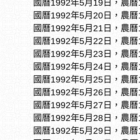
國曆1992年5月19日，農曆
國曆1992年5月20日，農曆
國曆1992年5月21日，農曆
國曆1992年5月22日，農曆
國曆1992年5月23日，農曆
國曆1992年5月24日，農曆
國曆1992年5月25日，農曆
國曆1992年5月26日，農曆
國曆1992年5月27日，農曆
國曆1992年5月28日，農曆
國曆1992年5月29日，農曆