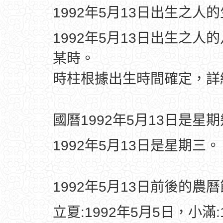
1992年5月13日出生之人
1992年5月13日出生之人
某時。
時柱根據出生時間確定，
國曆1992年5月13日是星
1992年5月13日是星期三。
1992年5月13日前後的農
立夏:1992年5月5日，小滿: