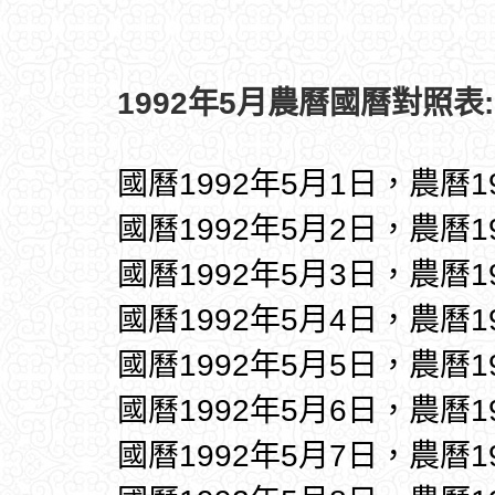
1992年5月農曆國曆對照表:
國曆1992年5月1日，農曆1
國曆1992年5月2日，農曆1
國曆1992年5月3日，農曆1
國曆1992年5月4日，農曆1
國曆1992年5月5日，農曆1
國曆1992年5月6日，農曆1
國曆1992年5月7日，農曆1