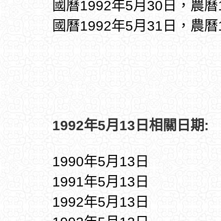
國曆1992年5月30日，農曆
國曆1992年5月31日，農曆
1992年5月13日相關日期:
1990年5月13日
1991年5月13日
1992年5月13日