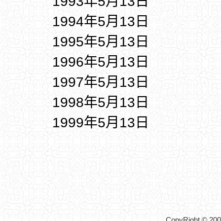
1993年5月13日
1994年5月13日
1995年5月13日
1996年5月13日
1997年5月13日
1998年5月13日
1999年5月13日
CopyRight © 2