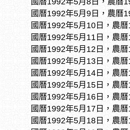
國曆1992年5月8日，農曆1
國曆1992年5月9日，農曆1
國曆1992年5月10日，農曆
國曆1992年5月11日，農曆
國曆1992年5月12日，農曆
國曆1992年5月13日，農曆
國曆1992年5月14日，農曆
國曆1992年5月15日，農曆
國曆1992年5月16日，農曆
國曆1992年5月17日，農曆
國曆1992年5月18日，農曆