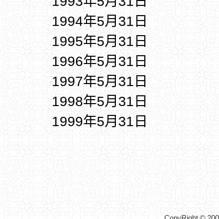
1993年5月31日
1994年5月31日
1995年5月31日
1996年5月31日
1997年5月31日
1998年5月31日
1999年5月31日
CopyRight © 2