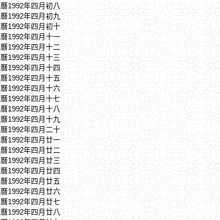
農曆1992年四月初八
農曆1992年四月初九
農曆1992年四月初十
農曆1992年四月十一
農曆1992年四月十二
農曆1992年四月十三
農曆1992年四月十四
農曆1992年四月十五
農曆1992年四月十六
農曆1992年四月十七
農曆1992年四月十八
農曆1992年四月十九
農曆1992年四月二十
農曆1992年四月廿一
農曆1992年四月廿二
農曆1992年四月廿三
農曆1992年四月廿四
農曆1992年四月廿五
農曆1992年四月廿六
農曆1992年四月廿七
農曆1992年四月廿八