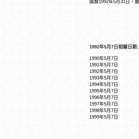
國曆1992年5月31日，
1992年5月7日相關日期:
1990年5月7日
1991年5月7日
1992年5月7日
1993年5月7日
1994年5月7日
1995年5月7日
1996年5月7日
1997年5月7日
1998年5月7日
1999年5月7日