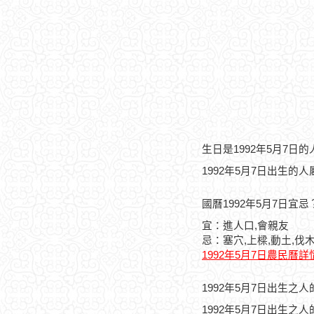
生日是1992年5月7日
1992年5月7日出生的
國曆1992年5月7日宜忌
宜：進人口,會親友
忌：塞穴,上樑,動土,伐木
1992年5月7日農民曆詳
1992年5月7日出生之
1992年5月7日出生之