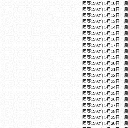
國曆1992年5月10日，
國曆1992年5月11日，
國曆1992年5月12日，
國曆1992年5月13日，
國曆1992年5月14日，
國曆1992年5月15日，
國曆1992年5月16日，
國曆1992年5月17日，
國曆1992年5月18日，
國曆1992年5月19日，
國曆1992年5月20日，
國曆1992年5月21日，
國曆1992年5月22日，
國曆1992年5月23日，
國曆1992年5月24日，
國曆1992年5月25日，
國曆1992年5月26日，
國曆1992年5月27日，
國曆1992年5月28日，
國曆1992年5月29日，
國曆1992年5月30日，