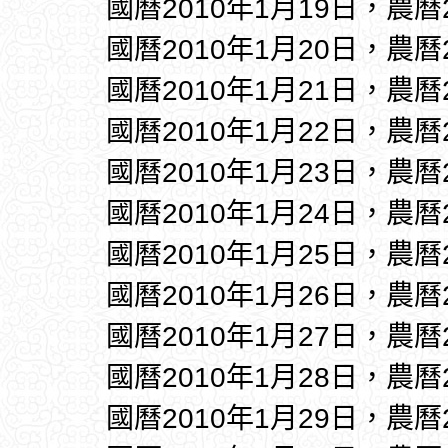
國曆2010年1月19日，農曆
國曆2010年1月20日，農曆
國曆2010年1月21日，農曆
國曆2010年1月22日，農曆
國曆2010年1月23日，農曆
國曆2010年1月24日，農曆
國曆2010年1月25日，農曆
國曆2010年1月26日，農曆
國曆2010年1月27日，農曆
國曆2010年1月28日，農曆
國曆2010年1月29日，農曆