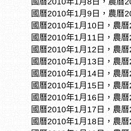
國曆2010年1月8日，農曆
國曆2010年1月9日，農曆
國曆2010年1月10日，農曆
國曆2010年1月11日，農曆
國曆2010年1月12日，農曆
國曆2010年1月13日，農曆
國曆2010年1月14日，農曆
國曆2010年1月15日，農曆
國曆2010年1月16日，農曆
國曆2010年1月17日，農曆
國曆2010年1月18日，農曆