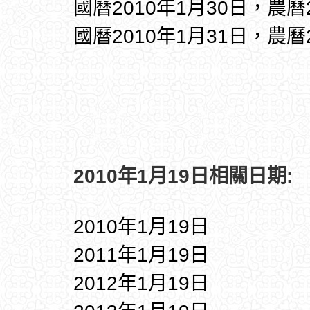
國曆2010年1月30日，農曆
國曆2010年1月31日，農曆
2010年1月19日相關日期:
2010年1月19日
2011年1月19日
2012年1月19日