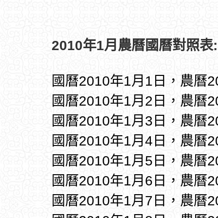
2010年1月農曆國曆對照表:
國曆2010年1月1日，農曆
國曆2010年1月2日，農曆
國曆2010年1月3日，農曆
國曆2010年1月4日，農曆
國曆2010年1月5日，農曆
國曆2010年1月6日，農曆
國曆2010年1月7日，農曆