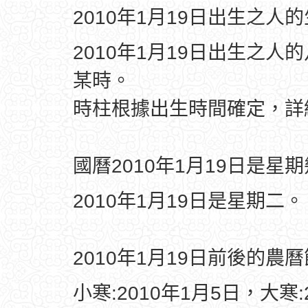
2010年1月19日出生之人
2010年1月19日出生之人
某時。
時柱根據出生時間確定，
國曆2010年1月19日是星
2010年1月19日是星期二。
2010年1月19日前後的農
小寒:2010年1月5日，大寒: