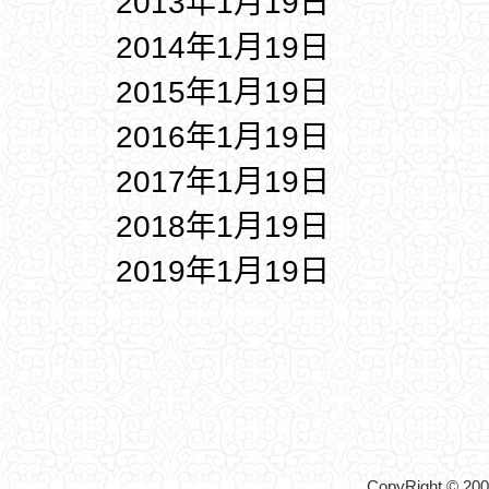
2013年1月19日
2014年1月19日
2015年1月19日
2016年1月19日
2017年1月19日
2018年1月19日
2019年1月19日
CopyRight © 2