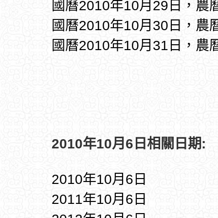
國曆2010年10月29日，農
國曆2010年10月30日，農
國曆2010年10月31日，農
2010年10月6日相關日期:
2010年10月6日
2011年10月6日