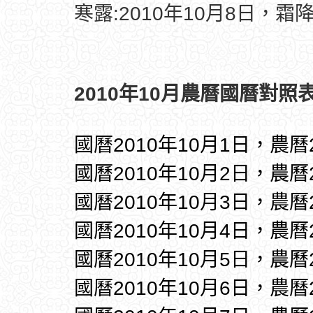
寒露:2010年10月8日，霜降
2010年10月農曆國曆對照表
國曆2010年10月1日，農曆
國曆2010年10月2日，農曆
國曆2010年10月3日，農曆
國曆2010年10月4日，農曆
國曆2010年10月5日，農曆
國曆2010年10月6日，農曆