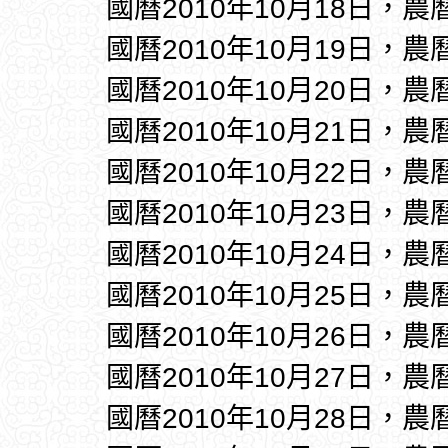
國曆2010年10月18日，農
國曆2010年10月19日，農
國曆2010年10月20日，農
國曆2010年10月21日，農
國曆2010年10月22日，農
國曆2010年10月23日，農
國曆2010年10月24日，農
國曆2010年10月25日，農
國曆2010年10月26日，農
國曆2010年10月27日，農
國曆2010年10月28日，農