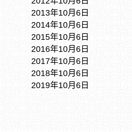
2012年10月6日
2013年10月6日
2014年10月6日
2015年10月6日
2016年10月6日
2017年10月6日
2018年10月6日
2019年10月6日