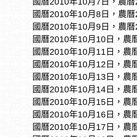
國曆2010年10月7日，農曆
國曆2010年10月8日，農曆
國曆2010年10月9日，農曆
國曆2010年10月10日，農
國曆2010年10月11日，農
國曆2010年10月12日，農
國曆2010年10月13日，農
國曆2010年10月14日，農
國曆2010年10月15日，農
國曆2010年10月16日，農
國曆2010年10月17日，農