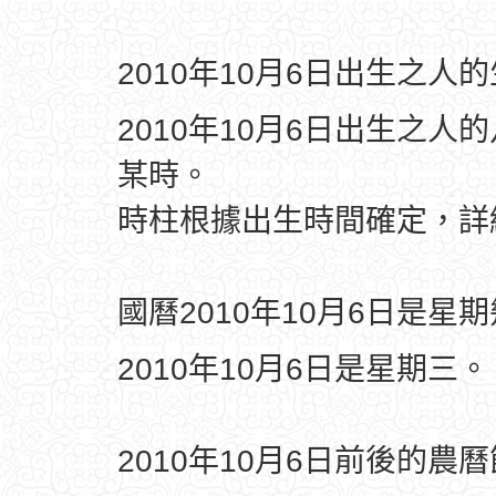
2010年10月6日出生之人
2010年10月6日出生之人
某時。
時柱根據出生時間確定，
國曆2010年10月6日是星
2010年10月6日是星期三。
2010年10月6日前後的農