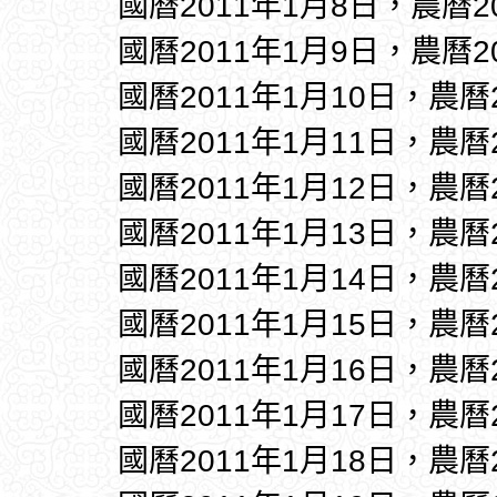
國曆2011年1月8日，農曆2
國曆2011年1月9日，農曆2
國曆2011年1月10日，農曆
國曆2011年1月11日，農曆
國曆2011年1月12日，農曆
國曆2011年1月13日，農曆
國曆2011年1月14日，農曆
國曆2011年1月15日，農曆
國曆2011年1月16日，農曆
國曆2011年1月17日，農曆
國曆2011年1月18日，農曆