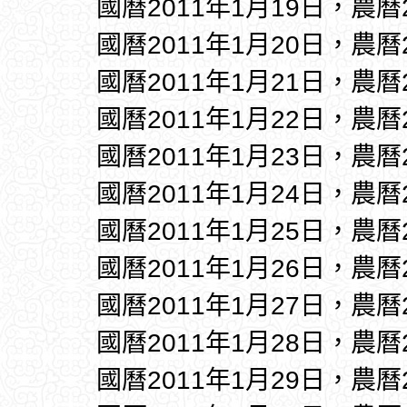
國曆2011年1月19日，農曆
國曆2011年1月20日，農曆
國曆2011年1月21日，農曆
國曆2011年1月22日，農曆
國曆2011年1月23日，農曆
國曆2011年1月24日，農曆
國曆2011年1月25日，農曆
國曆2011年1月26日，農曆
國曆2011年1月27日，農曆
國曆2011年1月28日，農曆
國曆2011年1月29日，農曆