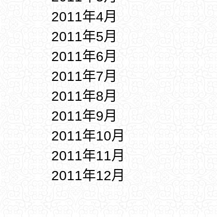
2011年4月
2011年5月
2011年6月
2011年7月
2011年8月
2011年9月
2011年10月
2011年11月
2011年12月