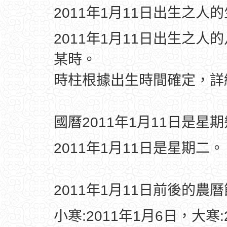
2011年1月11日出生之人
2011年1月11日出生之人
某時。
時柱根據出生時間確定，
國曆2011年1月11日是星
2011年1月11日是星期二。
2011年1月11日前後的農
小寒:2011年1月6日，大寒: