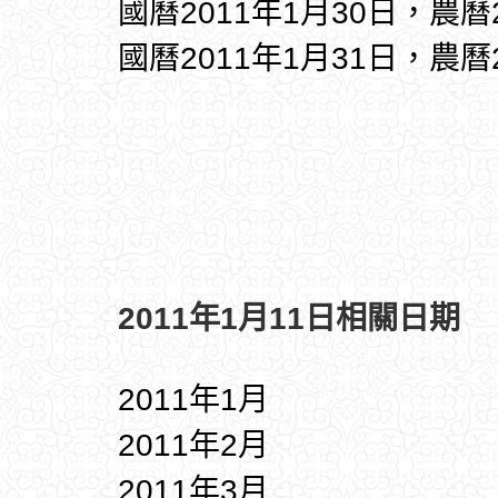
國曆2011年1月30日，農曆
國曆2011年1月31日，農曆
2011年1月11日相關日期
2011年1月
2011年2月
2011年3月