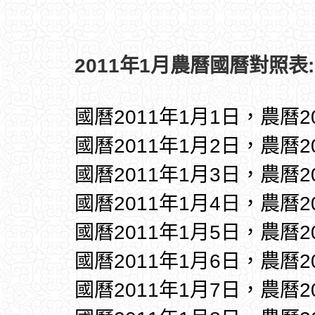
2011年1月農曆國曆對照表:
國曆2011年1月1日，農曆
國曆2011年1月2日，農曆
國曆2011年1月3日，農曆
國曆2011年1月4日，農曆2
國曆2011年1月5日，農曆2
國曆2011年1月6日，農曆2
國曆2011年1月7日，農曆2