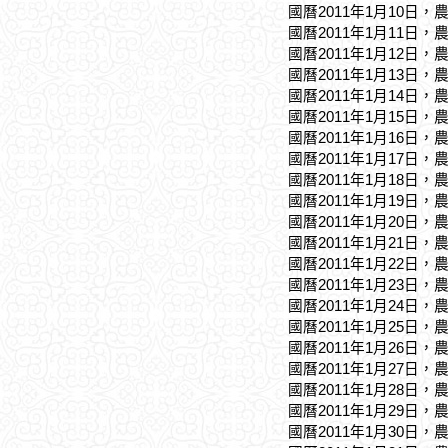
國曆2011年1月10日，
國曆2011年1月11日，
國曆2011年1月12日，
國曆2011年1月13日，
國曆2011年1月14日，
國曆2011年1月15日，
國曆2011年1月16日，
國曆2011年1月17日，
國曆2011年1月18日，
國曆2011年1月19日，
國曆2011年1月20日，
國曆2011年1月21日，
國曆2011年1月22日，
國曆2011年1月23日，
國曆2011年1月24日，
國曆2011年1月25日，
國曆2011年1月26日，
國曆2011年1月27日，
國曆2011年1月28日，
國曆2011年1月29日，
國曆2011年1月30日，