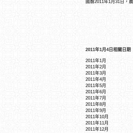
國曆2011年1月31日，
2011年1月4日相關日期
2011年1月
2011年2月
2011年3月
2011年4月
2011年5月
2011年6月
2011年7月
2011年8月
2011年9月
2011年10月
2011年11月
2011年12月