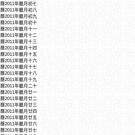
農曆2011年臘月初七
農曆2011年臘月初八
農曆2011年臘月初九
農曆2011年臘月初十
農曆2011年臘月十一
農曆2011年臘月十二
農曆2011年臘月十三
農曆2011年臘月十四
農曆2011年臘月十五
農曆2011年臘月十六
農曆2011年臘月十七
農曆2011年臘月十八
農曆2011年臘月十九
農曆2011年臘月二十
農曆2011年臘月廿一
農曆2011年臘月廿二
農曆2011年臘月廿三
農曆2011年臘月廿四
農曆2011年臘月廿五
農曆2011年臘月廿六
農曆2011年臘月廿七