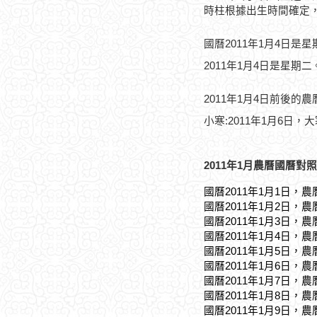
時柱根據出生時間確定
國曆2011年1月4日是
2011年1月4日是星期二
2011年1月4日前後的
小寒:2011年1月6日，大
2011年1月農曆國曆對照
國曆2011年1月1日，農
國曆2011年1月2日，農
國曆2011年1月3日，農
國曆2011年1月4日，農
國曆2011年1月5日，農
國曆2011年1月6日，農
國曆2011年1月7日，農
國曆2011年1月8日，農
國曆2011年1月9日，農