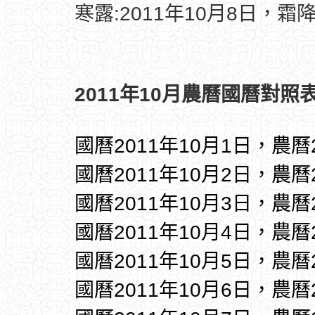
寒露:2011年10月8日，霜降
2011年10月農曆國曆對照表
國曆2011年10月1日，農曆
國曆2011年10月2日，農曆
國曆2011年10月3日，農曆
國曆2011年10月4日，農曆
國曆2011年10月5日，農曆
國曆2011年10月6日，農曆