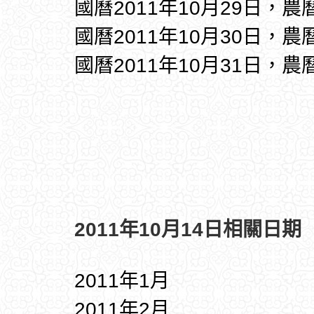
國曆2011年10月29日，農
國曆2011年10月30日，農
國曆2011年10月31日，農
2011年10月14日相關日期
2011年1月
2011年2月