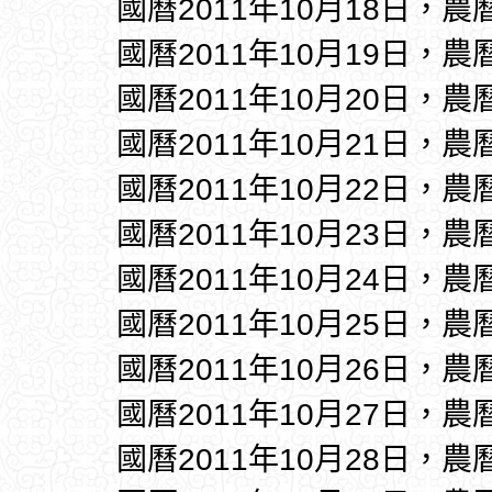
國曆2011年10月18日，農
國曆2011年10月19日，農
國曆2011年10月20日，農
國曆2011年10月21日，農
國曆2011年10月22日，農
國曆2011年10月23日，農
國曆2011年10月24日，農
國曆2011年10月25日，農
國曆2011年10月26日，農
國曆2011年10月27日，農
國曆2011年10月28日，農