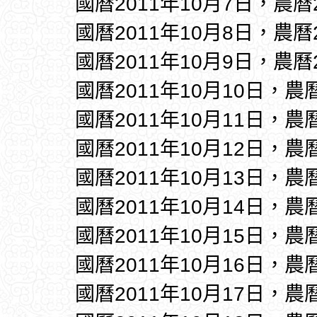
國曆2011年10月7日，農曆
國曆2011年10月8日，農曆
國曆2011年10月9日，農曆
國曆2011年10月10日，農
國曆2011年10月11日，農
國曆2011年10月12日，農
國曆2011年10月13日，農
國曆2011年10月14日，農
國曆2011年10月15日，農
國曆2011年10月16日，農
國曆2011年10月17日，農