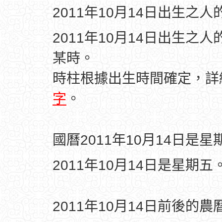
2011年10月14日出生之
2011年10月14日出生之
某時。
時柱根據出生時間確定，
字
。
國曆2011年10月14日是星
2011年10月14日是星期五
2011年10月14日前後的