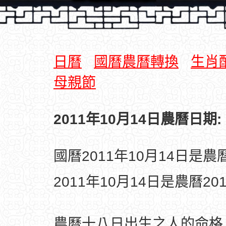
日曆
國曆農曆轉換
生肖
母親節
2011年10月14日農曆日期:
國曆2011年10月14日是
2011年10月14日是農曆2
農曆十八日出生之人的命格