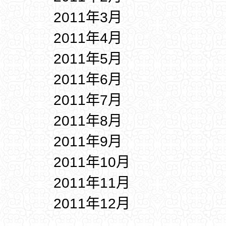
2011年3月
2011年4月
2011年5月
2011年6月
2011年7月
2011年8月
2011年9月
2011年10月
2011年11月
2011年12月