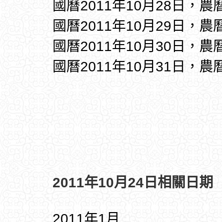
國曆2011年10月28日，農
國曆2011年10月29日，農
國曆2011年10月30日，農
國曆2011年10月31日，農
2011年10月24日相關日期
2011年1月