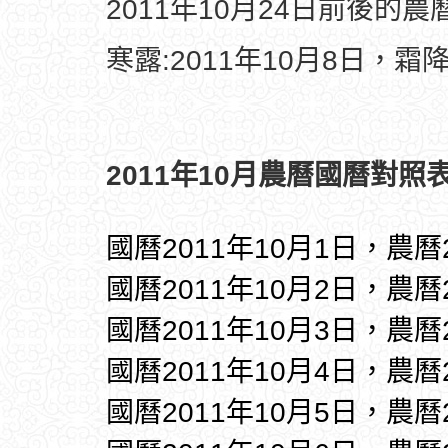
2011年10月24日前後的
寒露:2011年10月8日，霜降
2011年10月農曆國曆對照表
國曆2011年10月1日，農曆
國曆2011年10月2日，農曆
國曆2011年10月3日，農曆
國曆2011年10月4日，農曆
國曆2011年10月5日，農曆