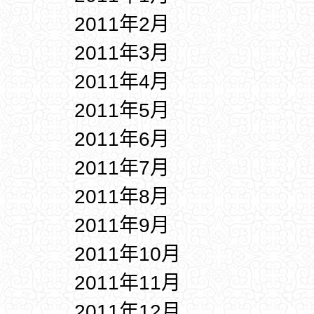
2011年2月
2011年3月
2011年4月
2011年5月
2011年6月
2011年7月
2011年8月
2011年9月
2011年10月
2011年11月
2011年12月