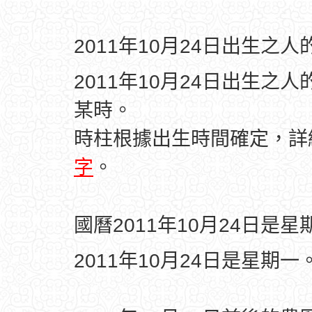
2011年10月24日出生之
2011年10月24日出生之
某時。
時柱根據出生時間確定，
字
。
國曆2011年10月24日是星
2011年10月24日是星期一