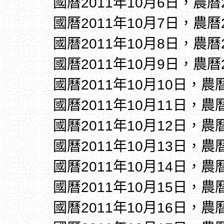
國曆2011年10月6日，農曆
國曆2011年10月7日，農曆
國曆2011年10月8日，農曆
國曆2011年10月9日，農曆
國曆2011年10月10日，農
國曆2011年10月11日，農
國曆2011年10月12日，農
國曆2011年10月13日，農
國曆2011年10月14日，農
國曆2011年10月15日，農
國曆2011年10月16日，農