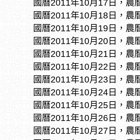
國曆2011年10月17日，農
國曆2011年10月18日，農
國曆2011年10月19日，農
國曆2011年10月20日，農
國曆2011年10月21日，農
國曆2011年10月22日，農
國曆2011年10月23日，農
國曆2011年10月24日，農
國曆2011年10月25日，農
國曆2011年10月26日，農
國曆2011年10月27日，農