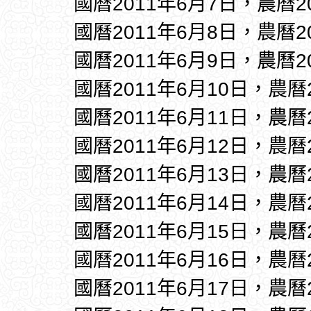
國曆2011年6月7日，農曆2
國曆2011年6月8日，農曆2
國曆2011年6月9日，農曆2
國曆2011年6月10日，農曆
國曆2011年6月11日，農曆
國曆2011年6月12日，農曆
國曆2011年6月13日，農曆
國曆2011年6月14日，農曆
國曆2011年6月15日，農曆
國曆2011年6月16日，農曆
國曆2011年6月17日，農曆