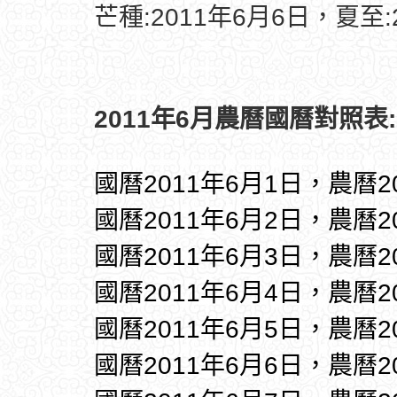
芒種:2011年6月6日，夏至:
2011年6月農曆國曆對照表:
國曆2011年6月1日，農曆2
國曆2011年6月2日，農曆2
國曆2011年6月3日，農曆2
國曆2011年6月4日，農曆2
國曆2011年6月5日，農曆2
國曆2011年6月6日，農曆2