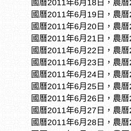
國曆2011年6月18日，農曆
國曆2011年6月19日，農曆
國曆2011年6月20日，農曆
國曆2011年6月21日，農曆
國曆2011年6月22日，農曆
國曆2011年6月23日，農曆
國曆2011年6月24日，農曆
國曆2011年6月25日，農曆
國曆2011年6月26日，農曆
國曆2011年6月27日，農曆
國曆2011年6月28日，農曆