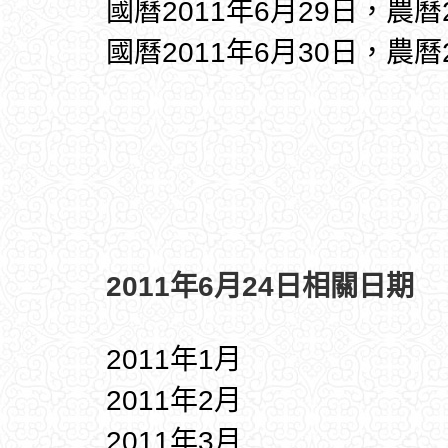
國曆2011年6月29日，農曆
國曆2011年6月30日，農曆
2011年6月24日相關日期
2011年1月
2011年2月
2011年3月