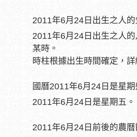
2011年6月24日出生之人
2011年6月24日出生之人
某時。
時柱根據出生時間確定，
國曆2011年6月24日是星
2011年6月24日是星期五。
2011年6月24日前後的農