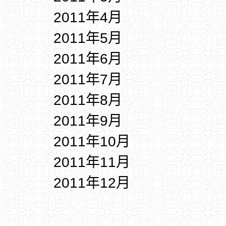
2011年4月
2011年5月
2011年6月
2011年7月
2011年8月
2011年9月
2011年10月
2011年11月
2011年12月