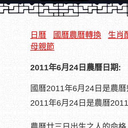
日曆
國曆農曆轉換
生肖
母親節
2011年6月24日農曆日期:
國曆2011年6月24日是農
2011年6月24日是農曆20
農曆廿三日出生之人的命格