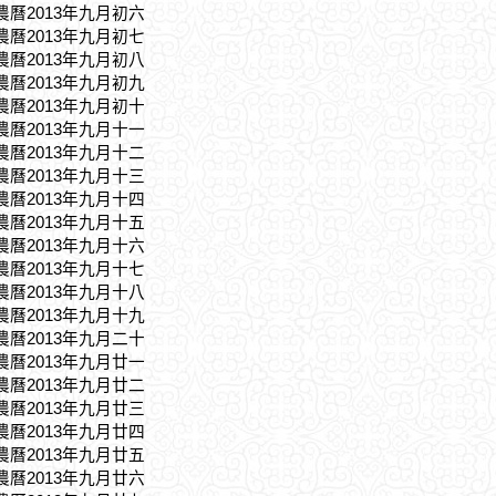
，農曆2013年九月初六
，農曆2013年九月初七
，農曆2013年九月初八
，農曆2013年九月初九
，農曆2013年九月初十
，農曆2013年九月十一
，農曆2013年九月十二
，農曆2013年九月十三
，農曆2013年九月十四
，農曆2013年九月十五
，農曆2013年九月十六
，農曆2013年九月十七
，農曆2013年九月十八
，農曆2013年九月十九
，農曆2013年九月二十
，農曆2013年九月廿一
，農曆2013年九月廿二
，農曆2013年九月廿三
，農曆2013年九月廿四
，農曆2013年九月廿五
，農曆2013年九月廿六