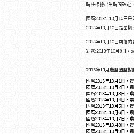
時柱根據出生時間確定
國曆2013年10月10日
2013年10月10日是星
2013年10月10日前後
寒露:2013年10月8日，霜
2013年10月農曆國曆對
國曆2013年10月1日，
國曆2013年10月2日，
國曆2013年10月3日，
國曆2013年10月4日，
國曆2013年10月5日，
國曆2013年10月6日，
國曆2013年10月7日，
國曆2013年10月8日，
國曆2013年10月9日，