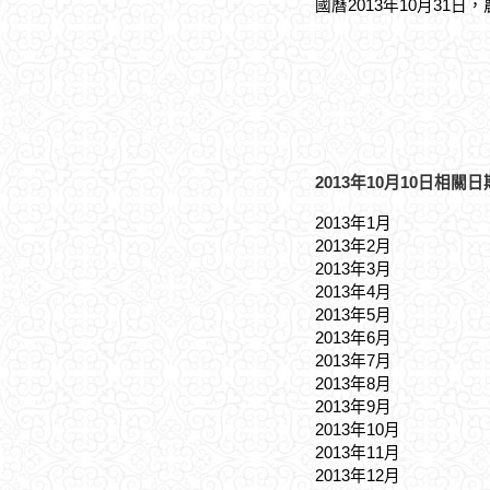
國曆2013年10月31日
2013年10月10日相關日
2013年1月
2013年2月
2013年3月
2013年4月
2013年5月
2013年6月
2013年7月
2013年8月
2013年9月
2013年10月
2013年11月
2013年12月