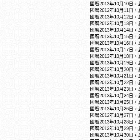
國曆2013年10月10日
國曆2013年10月11日
國曆2013年10月12日
國曆2013年10月13日
國曆2013年10月14日
國曆2013年10月15日
國曆2013年10月16日
國曆2013年10月17日
國曆2013年10月18日
國曆2013年10月19日
國曆2013年10月20日
國曆2013年10月21日
國曆2013年10月22日
國曆2013年10月23日
國曆2013年10月24日
國曆2013年10月25日
國曆2013年10月26日
國曆2013年10月27日
國曆2013年10月28日
國曆2013年10月29日
國曆2013年10月30日