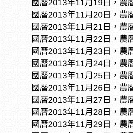
國曆2013年11月19日，農
國曆2013年11月20日，農
國曆2013年11月21日，農
國曆2013年11月22日，農
國曆2013年11月23日，農
國曆2013年11月24日，農
國曆2013年11月25日，農
國曆2013年11月26日，農
國曆2013年11月27日，農
國曆2013年11月28日，農
國曆2013年11月29日，農