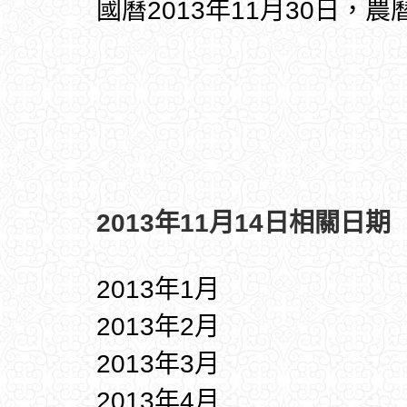
國曆2013年11月30日，農
2013年11月14日相關日期
2013年1月
2013年2月
2013年3月
2013年4月