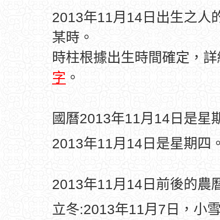
2013年11月14日出生之
某時。
時柱根據出生時間確定，
字
。
國曆2013年11月14日是星
2013年11月14日是星期四
2013年11月14日前後的
立冬:2013年11月7日，小雪