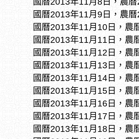
國曆2013年11月8日，農曆
國曆2013年11月9日，農曆
國曆2013年11月10日，農
國曆2013年11月11日，農
國曆2013年11月12日，農
國曆2013年11月13日，農
國曆2013年11月14日，農
國曆2013年11月15日，農
國曆2013年11月16日，農
國曆2013年11月17日，農
國曆2013年11月18日，農