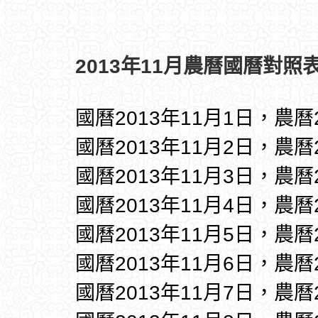
2013年11月農曆國曆對照表
國曆2013年11月1日，農曆
國曆2013年11月2日，農曆
國曆2013年11月3日，農曆
國曆2013年11月4日，農曆
國曆2013年11月5日，農曆
國曆2013年11月6日，農曆
國曆2013年11月7日，農曆