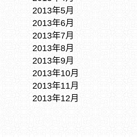
2013年5月
2013年6月
2013年7月
2013年8月
2013年9月
2013年10月
2013年11月
2013年12月