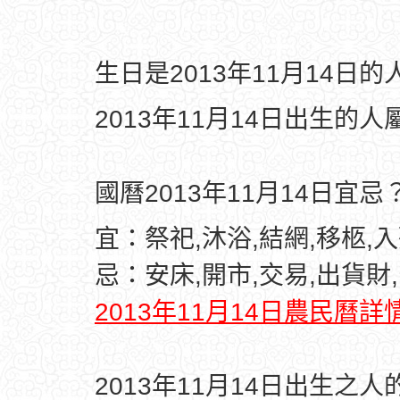
生日是2013年11月14日
2013年11月14日出生的人
國曆2013年11月14日宜忌
宜：祭祀,沐浴,結網,移柩,入
忌：安床,開市,交易,出貨財,
2013年11月14日農民曆詳
2013年11月14日出生之