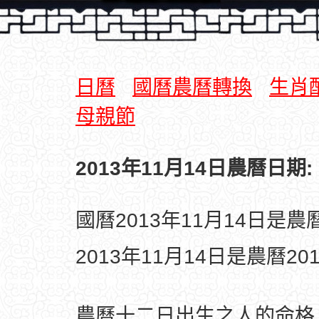
日曆
國曆農曆轉換
生肖
母親節
2013年11月14日農曆日期:
國曆2013年11月14日是
2013年11月14日是農曆2
農曆十二日出生之人的命格