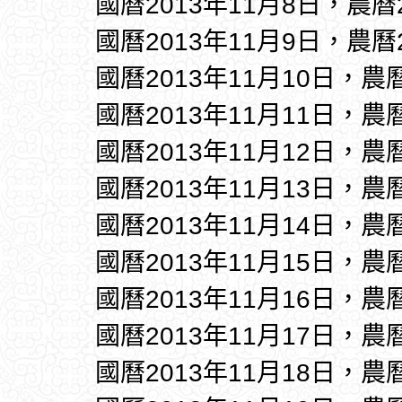
國曆2013年11月8日，農曆
國曆2013年11月9日，農曆
國曆2013年11月10日，農
國曆2013年11月11日，農
國曆2013年11月12日，農
國曆2013年11月13日，農
國曆2013年11月14日，農
國曆2013年11月15日，農
國曆2013年11月16日，農
國曆2013年11月17日，農
國曆2013年11月18日，農