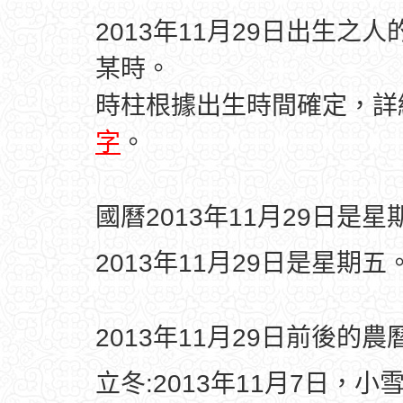
2013年11月29日出生之
某時。
時柱根據出生時間確定，
字
。
國曆2013年11月29日是星
2013年11月29日是星期五
2013年11月29日前後的
立冬:2013年11月7日，小雪