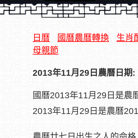
日曆
國曆農曆轉換
生肖
母親節
2013年11月29日農曆日期:
國曆2013年11月29日是
2013年11月29日是農曆2
農曆廿七日出生之人的命格