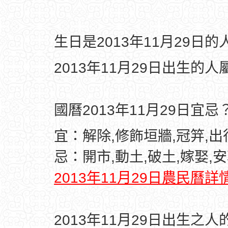
生日是2013年11月29日
2013年11月29日出生的人
國曆2013年11月29日宜忌
宜：解除,修飾垣牆,冠笄,出
忌：開市,動土,破土,嫁娶,
2013年11月29日農民曆詳
2013年11月29日出生之