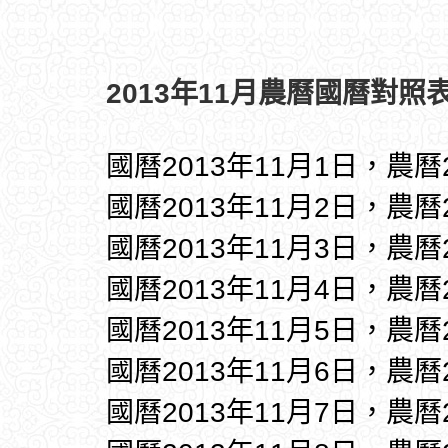
2013年11月農曆國曆對照表
國曆2013年11月1日，農曆
國曆2013年11月2日，農曆
國曆2013年11月3日，農曆
國曆2013年11月4日，農曆
國曆2013年11月5日，農曆
國曆2013年11月6日，農曆
國曆2013年11月7日，農曆