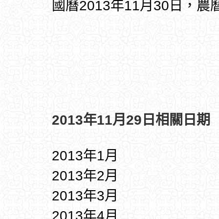
國曆2013年11月30日，農
2013年11月29日相關日期
2013年1月
2013年2月
2013年3月
2013年4月