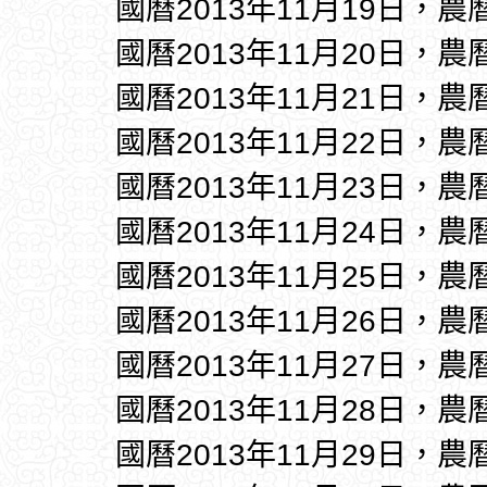
國曆2013年11月19日，農
國曆2013年11月20日，農
國曆2013年11月21日，農
國曆2013年11月22日，農
國曆2013年11月23日，農
國曆2013年11月24日，農
國曆2013年11月25日，農
國曆2013年11月26日，農
國曆2013年11月27日，農
國曆2013年11月28日，農
國曆2013年11月29日，農