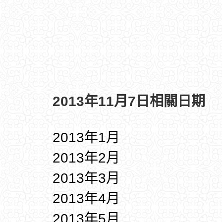
2013年11月7日相關日期
2013年1月
2013年2月
2013年3月
2013年4月
2013年5月