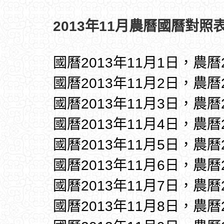
2013年11月農曆國曆對照表
國曆2013年11月1日，農曆
國曆2013年11月2日，農曆
國曆2013年11月3日，農曆
國曆2013年11月4日，農曆
國曆2013年11月5日，農曆
國曆2013年11月6日，農曆
國曆2013年11月7日，農曆
國曆2013年11月8日，農曆