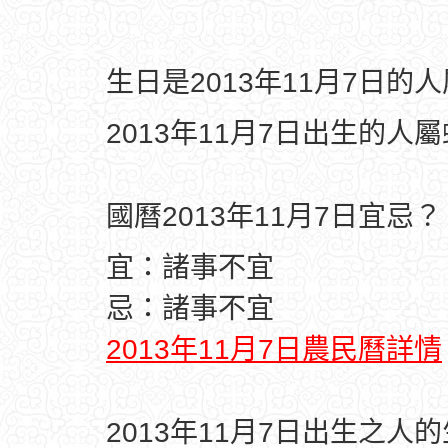
生日是2013年11月7日的
2013年11月7日出生的人
國曆2013年11月7日宜忌？
宜：諸事不宜
忌：諸事不宜
2013年11月7日農民曆詳情
2013年11月7日出生之人