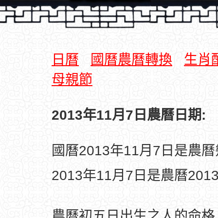
日曆
國曆農曆轉換
生肖
母親節
2013年11月7日農曆日期:
國曆2013年11月7日是農
2013年11月7日是農曆20
農曆初五日出生之人的命格