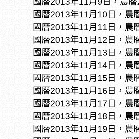
國曆2013年11月9日，農曆
國曆2013年11月10日，農
國曆2013年11月11日，農
國曆2013年11月12日，農
國曆2013年11月13日，農
國曆2013年11月14日，農
國曆2013年11月15日，農
國曆2013年11月16日，農
國曆2013年11月17日，農
國曆2013年11月18日，農
國曆2013年11月19日，農