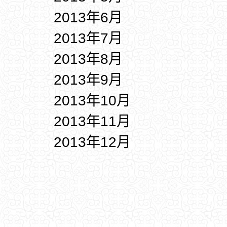
2013年6月
2013年7月
2013年8月
2013年9月
2013年10月
2013年11月
2013年12月