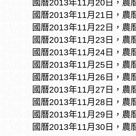
國曆2013年11月20日，農
國曆2013年11月21日，農
國曆2013年11月22日，農
國曆2013年11月23日，農
國曆2013年11月24日，農
國曆2013年11月25日，農
國曆2013年11月26日，農
國曆2013年11月27日，農
國曆2013年11月28日，農
國曆2013年11月29日，農
國曆2013年11月30日，農