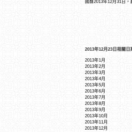
國曆2013年12月31日
2013年12月23日相關日
2013年1月
2013年2月
2013年3月
2013年4月
2013年5月
2013年6月
2013年7月
2013年8月
2013年9月
2013年10月
2013年11月
2013年12月