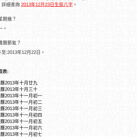
，詳細查詢
2013年12月23日生辰八字
。
是星期幾？
期一。
的農曆節氣？
至:2013年12月22日。
照表:
農曆2013年十月廿九
農曆2013年十月三十
農曆2013年十一月初一
農曆2013年十一月初二
農曆2013年十一月初三
農曆2013年十一月初四
農曆2013年十一月初五
農曆2013年十一月初六
農曆2013年十一月初七