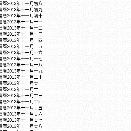
，農曆2013年十一月初八
，農曆2013年十一月初九
，農曆2013年十一月初十
，農曆2013年十一月十一
，農曆2013年十一月十二
，農曆2013年十一月十三
，農曆2013年十一月十四
，農曆2013年十一月十五
，農曆2013年十一月十六
，農曆2013年十一月十七
，農曆2013年十一月十八
，農曆2013年十一月十九
，農曆2013年十一月二十
，農曆2013年十一月廿一
，農曆2013年十一月廿二
，農曆2013年十一月廿三
，農曆2013年十一月廿四
，農曆2013年十一月廿五
，農曆2013年十一月廿六
，農曆2013年十一月廿七
，農曆2013年十一月廿八