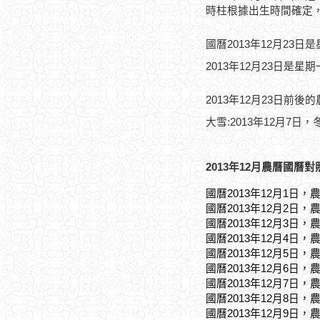
時柱根據出生時間確定
國曆2013年12月23日
2013年12月23日是星
2013年12月23日前後
大雪:2013年12月7日，冬
2013年12月農曆國曆對
國曆2013年12月1日，
國曆2013年12月2日，
國曆2013年12月3日，
國曆2013年12月4日，
國曆2013年12月5日，
國曆2013年12月6日，
國曆2013年12月7日，
國曆2013年12月8日，
國曆2013年12月9日，