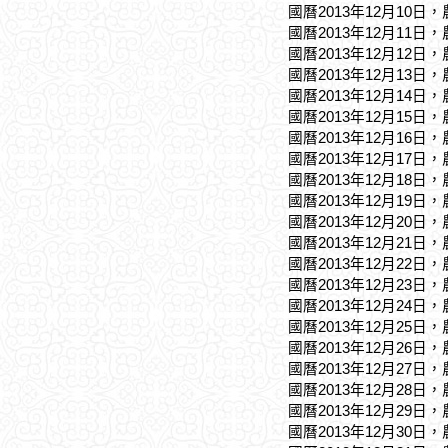
國曆2013年12月10日
國曆2013年12月11日
國曆2013年12月12日
國曆2013年12月13日
國曆2013年12月14日
國曆2013年12月15日
國曆2013年12月16日
國曆2013年12月17日
國曆2013年12月18日
國曆2013年12月19日
國曆2013年12月20日
國曆2013年12月21日
國曆2013年12月22日
國曆2013年12月23日
國曆2013年12月24日
國曆2013年12月25日
國曆2013年12月26日
國曆2013年12月27日
國曆2013年12月28日
國曆2013年12月29日
國曆2013年12月30日