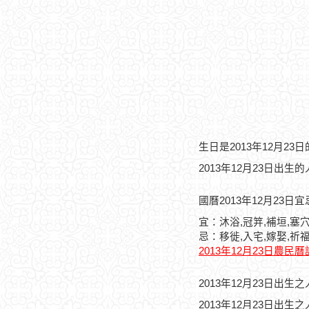
生日是2013年12月2
2013年12月23日出生
國曆2013年12月23日
宜：沐浴,冠笄,補垣,塞
忌：移徙,入宅,嫁娶,祈福
2013年12月23日農民
2013年12月23日出
2013年12月23日出