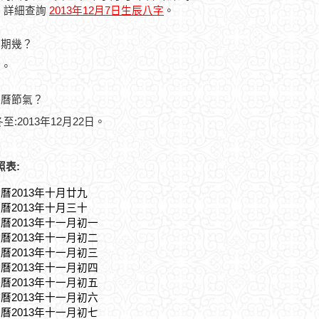
，詳細查詢
2013年12月7日生辰八字
。
星期幾？
六。
農曆節氣？
至:2013年12月22日。
照表:
農曆2013年十月廿九
農曆2013年十月三十
農曆2013年十一月初一
農曆2013年十一月初二
農曆2013年十一月初三
農曆2013年十一月初四
農曆2013年十一月初五
農曆2013年十一月初六
農曆2013年十一月初七