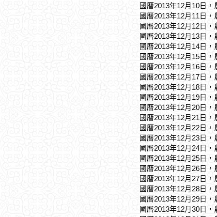
國曆2013年12月10日
國曆2013年12月11日
國曆2013年12月12日
國曆2013年12月13日
國曆2013年12月14日
國曆2013年12月15日
國曆2013年12月16日
國曆2013年12月17日
國曆2013年12月18日
國曆2013年12月19日
國曆2013年12月20日
國曆2013年12月21日
國曆2013年12月22日
國曆2013年12月23日
國曆2013年12月24日
國曆2013年12月25日
國曆2013年12月26日
國曆2013年12月27日
國曆2013年12月28日
國曆2013年12月29日
國曆2013年12月30日