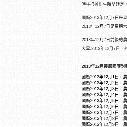
時柱根據出生時間確定
國曆2013年12月7日是
2013年12月7日是星期
2013年12月7日前後的
大雪:2013年12月7日，冬
2013年12月農曆國曆對
國曆2013年12月1日，
國曆2013年12月2日，
國曆2013年12月3日，
國曆2013年12月4日，
國曆2013年12月5日，
國曆2013年12月6日，
國曆2013年12月7日，
國曆2013年12月8日，
國曆2013年12月9日，