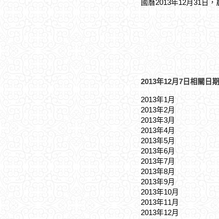
國曆2013年12月31日
2013年12月7日相關日
2013年1月
2013年2月
2013年3月
2013年4月
2013年5月
2013年6月
2013年7月
2013年8月
2013年9月
2013年10月
2013年11月
2013年12月