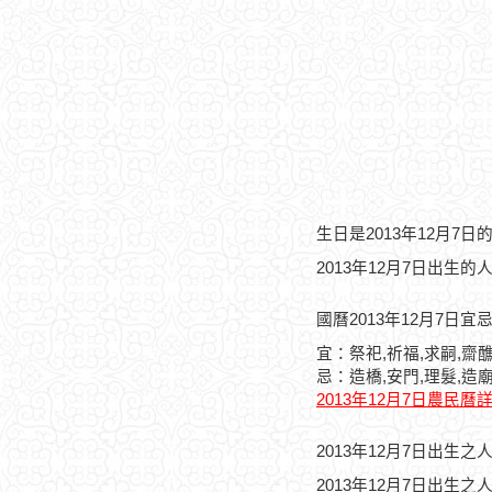
生日是2013年12月7
2013年12月7日出生的
國曆2013年12月7日宜
宜：祭祀,祈福,求嗣,齋醮
忌：造橋,安門,理髮,造廟
2013年12月7日農民曆
2013年12月7日出生
2013年12月7日出生