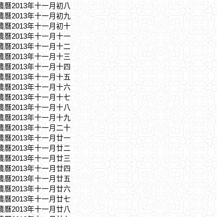
，農曆2013年十一月初八
，農曆2013年十一月初九
，農曆2013年十一月初十
，農曆2013年十一月十一
，農曆2013年十一月十二
，農曆2013年十一月十三
，農曆2013年十一月十四
，農曆2013年十一月十五
，農曆2013年十一月十六
，農曆2013年十一月十七
，農曆2013年十一月十八
，農曆2013年十一月十九
，農曆2013年十一月二十
，農曆2013年十一月廿一
，農曆2013年十一月廿二
，農曆2013年十一月廿三
，農曆2013年十一月廿四
，農曆2013年十一月廿五
，農曆2013年十一月廿六
，農曆2013年十一月廿七
，農曆2013年十一月廿八