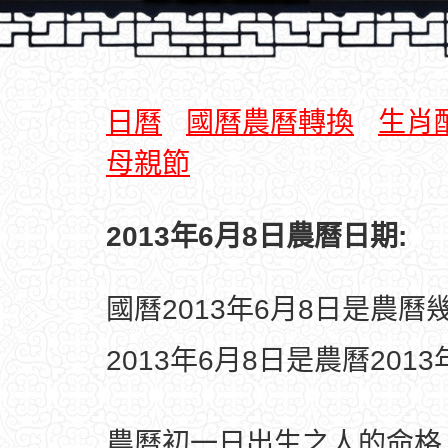
日曆
國曆農曆轉換
生肖
母親節
2013年6月8日農曆日期:
國曆2013年6月8日是農曆
2013年6月8日是農曆201
農曆初一日出生之人的命格