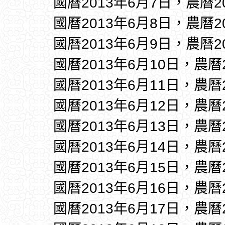
國曆2013年6月7日，農曆2
國曆2013年6月8日，農曆2
國曆2013年6月9日，農曆2
國曆2013年6月10日，農曆
國曆2013年6月11日，農曆
國曆2013年6月12日，農曆
國曆2013年6月13日，農曆
國曆2013年6月14日，農曆
國曆2013年6月15日，農曆
國曆2013年6月16日，農曆
國曆2013年6月17日，農曆