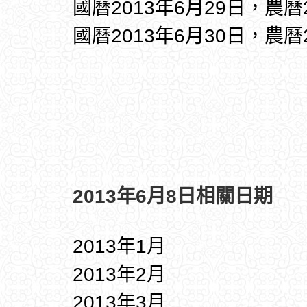
國曆2013年6月29日，農曆
國曆2013年6月30日，農曆
2013年6月8日相關日期
2013年1月
2013年2月
2013年3月