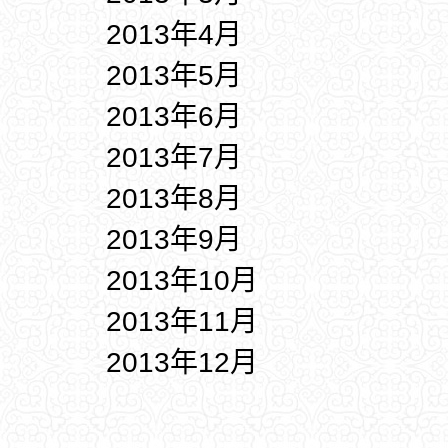
2013年4月
2013年5月
2013年6月
2013年7月
2013年8月
2013年9月
2013年10月
2013年11月
2013年12月