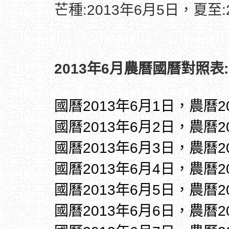
芒種:2013年6月5日，夏至:
2013年6月農曆國曆對照表:
國曆2013年6月1日，農曆2
國曆2013年6月2日，農曆2
國曆2013年6月3日，農曆2
國曆2013年6月4日，農曆2
國曆2013年6月5日，農曆2
國曆2013年6月6日，農曆2