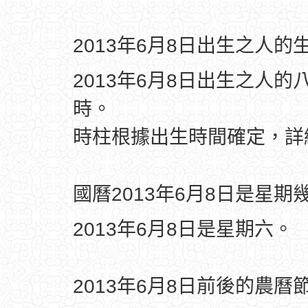
2013年6月8日出生之人的
2013年6月8日出生之人的
時。
時柱根據出生時間確定，
國曆2013年6月8日是星期
2013年6月8日是星期六。
2013年6月8日前後的農曆