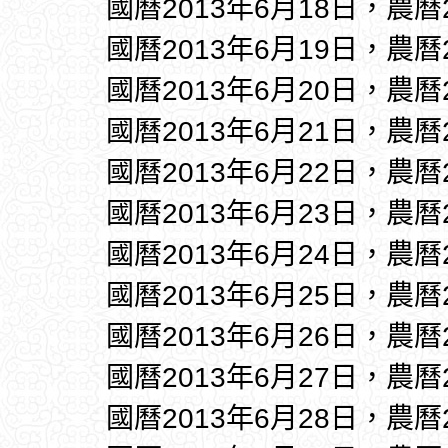
國曆2013年6月18日，農曆
國曆2013年6月19日，農曆
國曆2013年6月20日，農曆
國曆2013年6月21日，農曆
國曆2013年6月22日，農曆
國曆2013年6月23日，農曆
國曆2013年6月24日，農曆
國曆2013年6月25日，農曆
國曆2013年6月26日，農曆
國曆2013年6月27日，農曆
國曆2013年6月28日，農曆