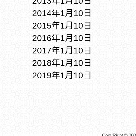
2013年1月10日
2014年1月10日
2015年1月10日
2016年1月10日
2017年1月10日
2018年1月10日
2019年1月10日
CopyRight © 2