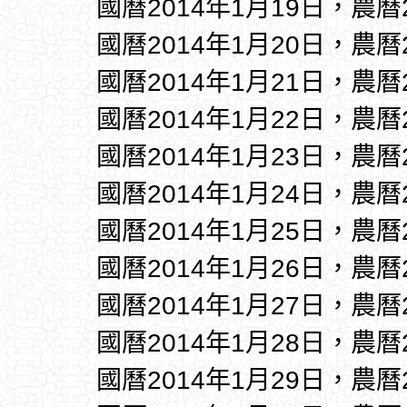
國曆2014年1月19日，農曆
國曆2014年1月20日，農曆
國曆2014年1月21日，農曆
國曆2014年1月22日，農曆
國曆2014年1月23日，農曆
國曆2014年1月24日，農曆
國曆2014年1月25日，農曆
國曆2014年1月26日，農曆
國曆2014年1月27日，農曆
國曆2014年1月28日，農曆
國曆2014年1月29日，農曆