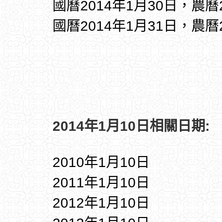
國曆2014年1月30日，農曆
國曆2014年1月31日，農曆
2014年1月10日相關日期:
2010年1月10日
2011年1月10日
2012年1月10日