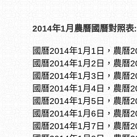
2014年1月農曆國曆對照表:
國曆2014年1月1日，農曆2
國曆2014年1月2日，農曆2
國曆2014年1月3日，農曆2
國曆2014年1月4日，農曆2
國曆2014年1月5日，農曆2
國曆2014年1月6日，農曆2
國曆2014年1月7日，農曆2