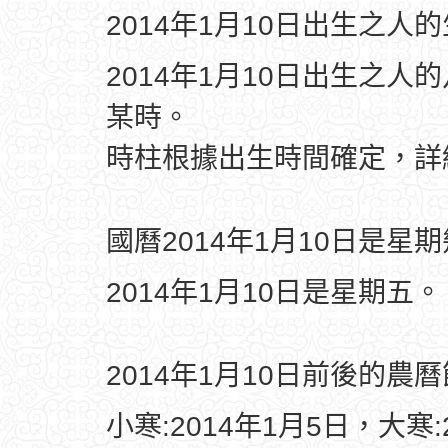
2014年1月10日出生之人
2014年1月10日出生之人
某時。
時柱根據出生時間確定，
國曆2014年1月10日是星
2014年1月10日是星期五。
2014年1月10日前後的農
小寒:2014年1月5日，大寒: