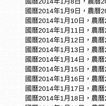
國曆2014年1月8日，農曆2
國曆2014年1月9日，農曆2
國曆2014年1月10日，農曆
國曆2014年1月11日，農曆
國曆2014年1月12日，農曆
國曆2014年1月13日，農曆
國曆2014年1月14日，農曆
國曆2014年1月15日，農曆
國曆2014年1月16日，農曆
國曆2014年1月17日，農曆
國曆2014年1月18日，農曆