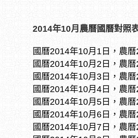
2014年10月農曆國曆對照表
國曆2014年10月1日，農曆
國曆2014年10月2日，農曆
國曆2014年10月3日，農曆
國曆2014年10月4日，農曆
國曆2014年10月5日，農曆
國曆2014年10月6日，農曆
國曆2014年10月7日，農曆