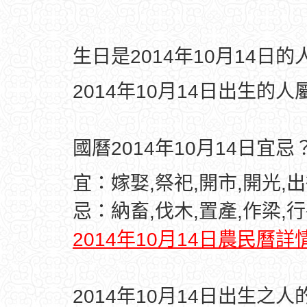
生日是2014年10月14日
2014年10月14日出生的人
國曆2014年10月14日宜忌
宜：嫁娶,祭祀,開市,開光,出
忌：納畜,伐木,置產,作梁,行
2014年10月14日農民曆詳
2014年10月14日出生之