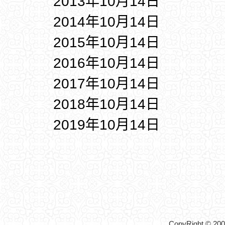
2013年10月14日
2014年10月14日
2015年10月14日
2016年10月14日
2017年10月14日
2018年10月14日
2019年10月14日
CopyRight © 2