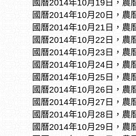
國曆2014年10月19日，農
國曆2014年10月20日，農
國曆2014年10月21日，農
國曆2014年10月22日，農
國曆2014年10月23日，農
國曆2014年10月24日，農
國曆2014年10月25日，農
國曆2014年10月26日，農
國曆2014年10月27日，農
國曆2014年10月28日，農
國曆2014年10月29日，農