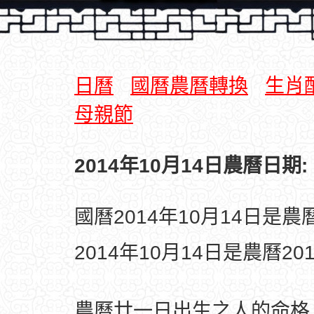
日曆
國曆農曆轉換
生肖
母親節
2014年10月14日農曆日期:
國曆2014年10月14日是
2014年10月14日是農曆2
農曆廿一日出生之人的命格