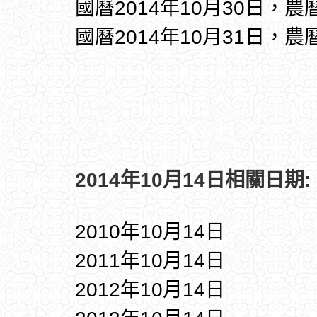
國曆2014年10月30日，農
國曆2014年10月31日，農
2014年10月14日相關日期:
2010年10月14日
2011年10月14日
2012年10月14日