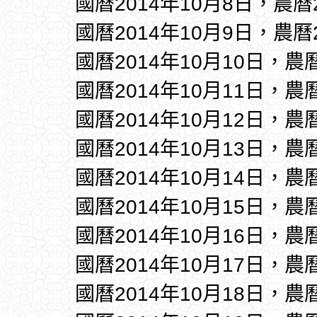
國曆2014年10月8日，農曆
國曆2014年10月9日，農曆
國曆2014年10月10日，農
國曆2014年10月11日，農
國曆2014年10月12日，農
國曆2014年10月13日，農
國曆2014年10月14日，農
國曆2014年10月15日，農
國曆2014年10月16日，農
國曆2014年10月17日，農
國曆2014年10月18日，農