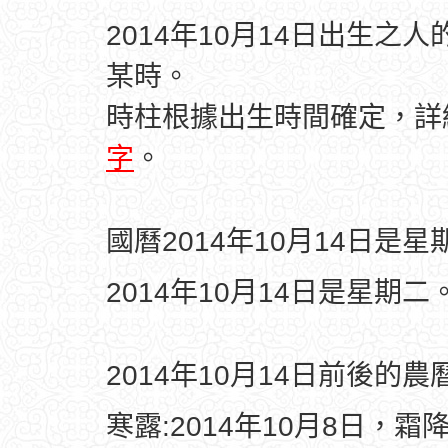
2014年10月14日出生之
某時。
時柱根據出生時間確定，
字
。
國曆2014年10月14日是星
2014年10月14日是星期二
2014年10月14日前後的
寒露:2014年10月8日，霜降