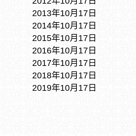
2012年10月17日
2013年10月17日
2014年10月17日
2015年10月17日
2016年10月17日
2017年10月17日
2018年10月17日
2019年10月17日