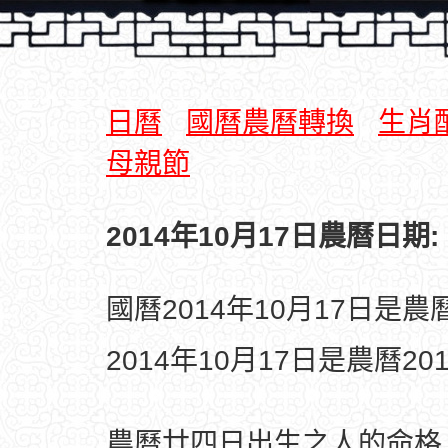
日曆
國曆農曆轉換
生肖
母親節
2014年10月17日農曆日期:
國曆2014年10月17日是
2014年10月17日是農曆2
農曆廿四日出生之人的命格