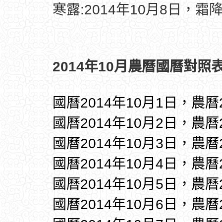
寒露:2014年10月8日，霜降
2014年10月農曆國曆對照表
國曆2014年10月1日，農曆
國曆2014年10月2日，農曆
國曆2014年10月3日，農曆
國曆2014年10月4日，農曆
國曆2014年10月5日，農曆
國曆2014年10月6日，農曆