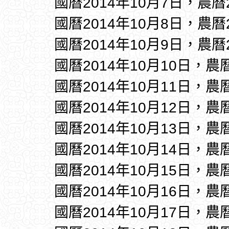
國曆2014年10月7日，農曆
國曆2014年10月8日，農曆
國曆2014年10月9日，農曆
國曆2014年10月10日，農
國曆2014年10月11日，農
國曆2014年10月12日，農
國曆2014年10月13日，農
國曆2014年10月14日，農
國曆2014年10月15日，農
國曆2014年10月16日，農
國曆2014年10月17日，農