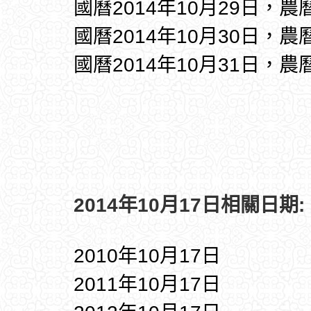
國曆2014年10月29日，農
國曆2014年10月30日，農
國曆2014年10月31日，農
2014年10月17日相關日期:
2010年10月17日
2011年10月17日