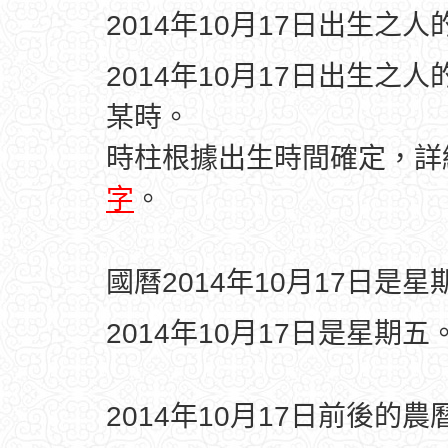
2014年10月17日出生之
2014年10月17日出生之
某時。
時柱根據出生時間確定，
字
。
國曆2014年10月17日是星
2014年10月17日是星期五
2014年10月17日前後的