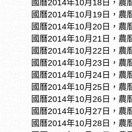
國曆2014年10月18日，農
國曆2014年10月19日，農
國曆2014年10月20日，農
國曆2014年10月21日，農
國曆2014年10月22日，農
國曆2014年10月23日，農
國曆2014年10月24日，農
國曆2014年10月25日，農
國曆2014年10月26日，農
國曆2014年10月27日，農
國曆2014年10月28日，農