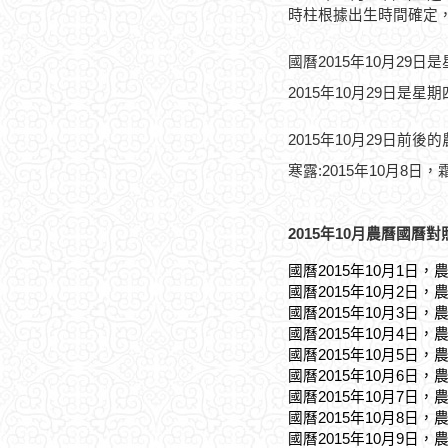
時柱根據出生時間確定
國曆2015年10月29日
2015年10月29日是星
2015年10月29日前後
寒露:2015年10月8日，霜
2015年10月農曆國曆對
國曆2015年10月1日，
國曆2015年10月2日，
國曆2015年10月3日，
國曆2015年10月4日，
國曆2015年10月5日，
國曆2015年10月6日，
國曆2015年10月7日，
國曆2015年10月8日，
國曆2015年10月9日，