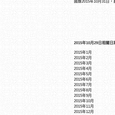
國曆2015年10月31日
2015年10月29日相關日
2015年1月
2015年2月
2015年3月
2015年4月
2015年5月
2015年6月
2015年7月
2015年8月
2015年9月
2015年10月
2015年11月
2015年12月