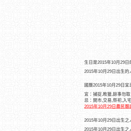
生日是2015年10月2
2015年10月29日出生
國曆2015年10月29日
宜：捕捉,畋獵,餘事勿取
忌：開市,交易,祭祀,入宅
2015年10月29日農民
2015年10月29日出
2015年10月29日出