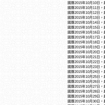
國曆2015年10月10日
國曆2015年10月11日
國曆2015年10月12日
國曆2015年10月13日
國曆2015年10月14日
國曆2015年10月15日
國曆2015年10月16日
國曆2015年10月17日
國曆2015年10月18日
國曆2015年10月19日
國曆2015年10月20日
國曆2015年10月21日
國曆2015年10月22日
國曆2015年10月23日
國曆2015年10月24日
國曆2015年10月25日
國曆2015年10月26日
國曆2015年10月27日
國曆2015年10月28日
國曆2015年10月29日
國曆2015年10月30日