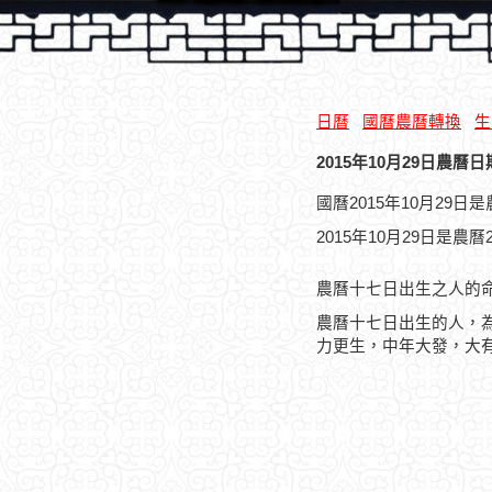
日曆
國曆農曆轉換
生
2015年10月29日農曆日
國曆2015年10月29
2015年10月29日是農
農曆十七日出生之人的
農曆十七日出生的人，
力更生，中年大發，大