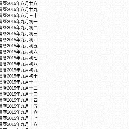
，農曆2015年八月廿八
，農曆2015年八月廿九
，農曆2015年八月三十
，農曆2015年九月初一
，農曆2015年九月初二
，農曆2015年九月初三
，農曆2015年九月初四
，農曆2015年九月初五
，農曆2015年九月初六
，農曆2015年九月初七
，農曆2015年九月初八
，農曆2015年九月初九
，農曆2015年九月初十
，農曆2015年九月十一
，農曆2015年九月十二
，農曆2015年九月十三
，農曆2015年九月十四
，農曆2015年九月十五
，農曆2015年九月十六
，農曆2015年九月十七
，農曆2015年九月十八